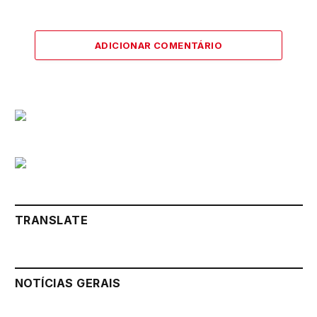
ADICIONAR COMENTÁRIO
TRANSLATE
NOTÍCIAS GERAIS