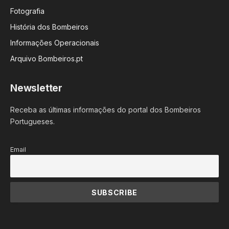
Fotografia
História dos Bombeiros
Informações Operacionais
Arquivo Bombeiros.pt
Newsletter
Receba as últimas informações do portal dos Bombeiros
Portugueses.
Email