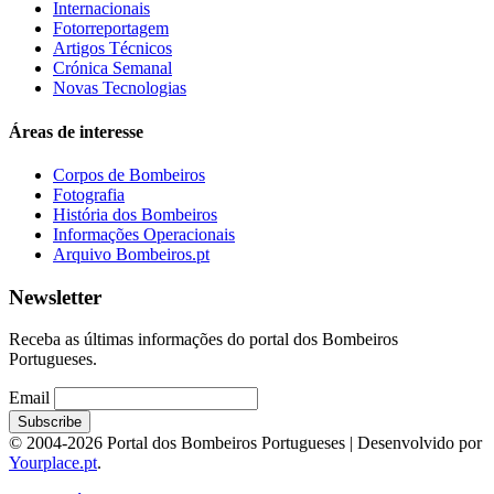
Internacionais
Fotorreportagem
Artigos Técnicos
Crónica Semanal
Novas Tecnologias
Áreas de interesse
Corpos de Bombeiros
Fotografia
História dos Bombeiros
Informações Operacionais
Arquivo Bombeiros.pt
Newsletter
Receba as últimas informações do portal dos Bombeiros
Portugueses.
Email
© 2004-2026 Portal dos Bombeiros Portugueses | Desenvolvido por
Yourplace.pt
.