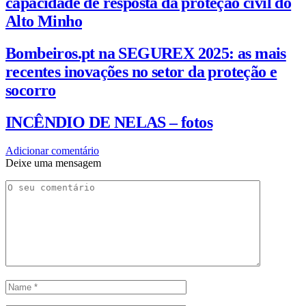
capacidade de resposta da proteção civil do
Alto Minho
Bombeiros.pt na SEGUREX 2025: as mais
recentes inovações no setor da proteção e
socorro
INCÊNDIO DE NELAS – fotos
Adicionar comentário
Deixe uma mensagem