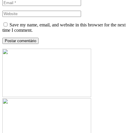
Save my name, email, and website in this browser for the next
time I comment.