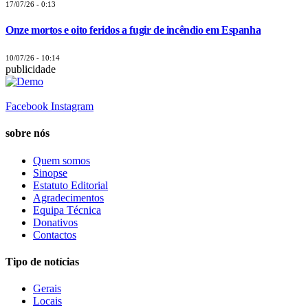
17/07/26 - 0:13
Onze mortos e oito feridos a fugir de incêndio em Espanha
10/07/26 - 10:14
publicidade
Facebook
Instagram
sobre nós
Quem somos
Sinopse
Estatuto Editorial
Agradecimentos
Equipa Técnica
Donativos
Contactos
Tipo de notícias
Gerais
Locais