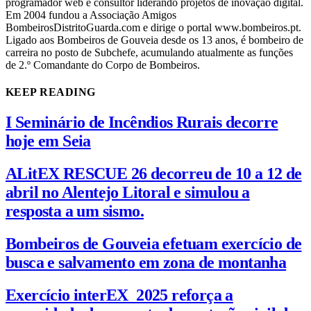
programador web e consultor liderando projetos de inovação digital.
Em 2004 fundou a Associação Amigos
BombeirosDistritoGuarda.com e dirige o portal www.bombeiros.pt.
Ligado aos Bombeiros de Gouveia desde os 13 anos, é bombeiro de
carreira no posto de Subchefe, acumulando atualmente as funções
de 2.º Comandante do Corpo de Bombeiros.
KEEP READING
I Seminário de Incêndios Rurais decorre
hoje em Seia
ALitEX RESCUE 26 decorreu de 10 a 12 de
abril no Alentejo Litoral e simulou a
resposta a um sismo.
Bombeiros de Gouveia efetuam exercício de
busca e salvamento em zona de montanha
Exercício interEX_2025 reforça a