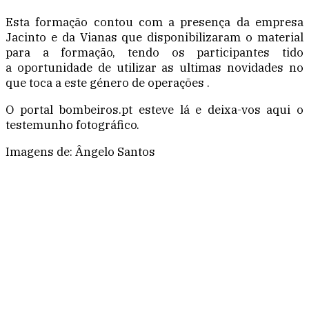
Esta formação contou com a presença da empresa
Jacinto e da Vianas que disponibilizaram o material
para a formação, tendo os participantes tido
a oportunidade de utilizar as ultimas novidades no
que toca a este género de operações .
O portal bombeiros.pt esteve lá e deixa-vos aqui o
testemunho fotográfico.
Imagens de: Ângelo Santos