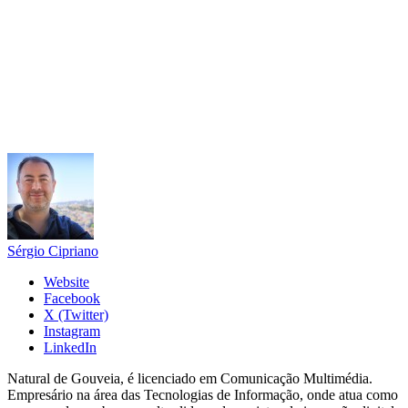
Sérgio Cipriano
Website
Facebook
X (Twitter)
Instagram
LinkedIn
Natural de Gouveia, é licenciado em Comunicação Multimédia.
Empresário na área das Tecnologias de Informação, onde atua como