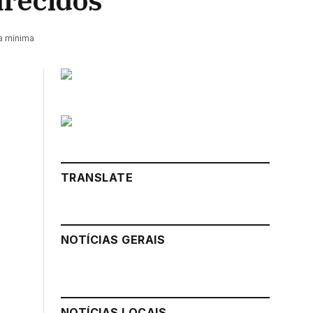
arecidos
ra mínima
TRANSLATE
NOTÍCIAS GERAIS
NOTÍCIAS LOCAIS