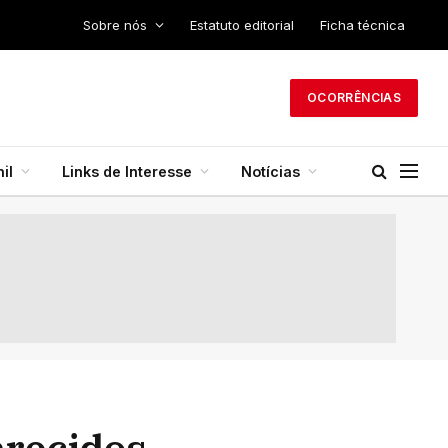
Sobre nós
Estatuto editorial
Ficha técnica
OCORRÊNCIAS
il
Links de Interesse
Notícias