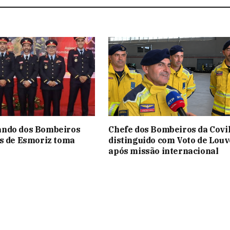
ndo dos Bombeiros
Chefe dos Bombeiros da Covi
s de Esmoriz toma
distinguido com Voto de Louv
após missão internacional