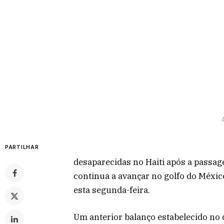
PARTILHAR
desaparecidas no Haiti após a passage
continua a avançar no golfo do México
esta segunda-feira.
Um anterior balanço estabelecido no 