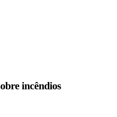
sobre incêndios