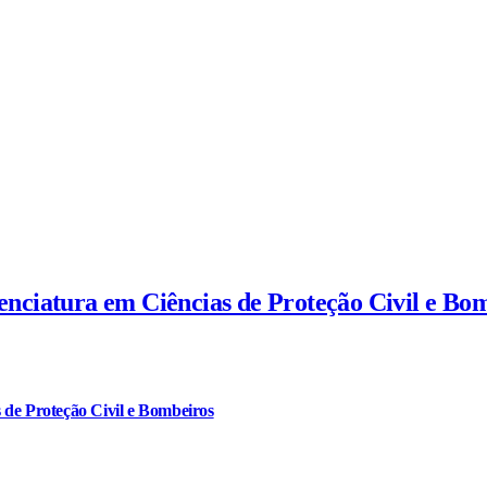
cenciatura em Ciências de Proteção Civil e Bo
 de Proteção Civil e Bombeiros