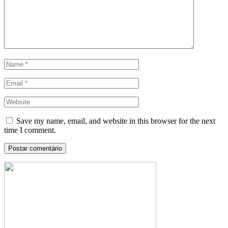
Save my name, email, and website in this browser for the next
time I comment.