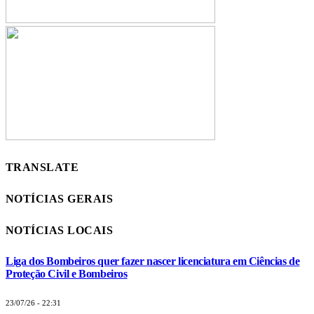
TRANSLATE
NOTÍCIAS GERAIS
NOTÍCIAS LOCAIS
Liga dos Bombeiros quer fazer nascer licenciatura em Ciências de
Proteção Civil e Bombeiros
23/07/26 - 22:31