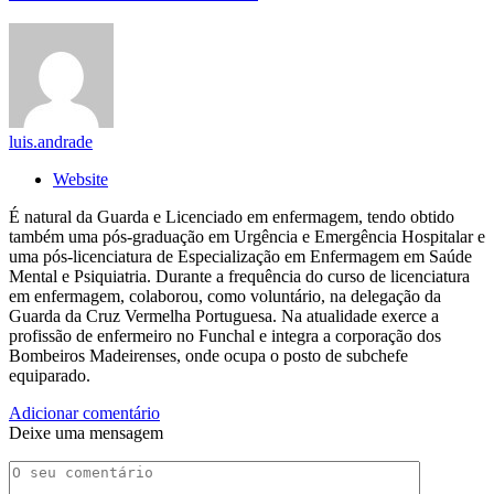
luis.andrade
Website
É natural da Guarda e Licenciado em enfermagem, tendo obtido
também uma pós-graduação em Urgência e Emergência Hospitalar e
uma pós-licenciatura de Especialização em Enfermagem em Saúde
Mental e Psiquiatria. Durante a frequência do curso de licenciatura
em enfermagem, colaborou, como voluntário, na delegação da
Guarda da Cruz Vermelha Portuguesa. Na atualidade exerce a
profissão de enfermeiro no Funchal e integra a corporação dos
Bombeiros Madeirenses, onde ocupa o posto de subchefe
equiparado.
Adicionar comentário
Deixe uma mensagem