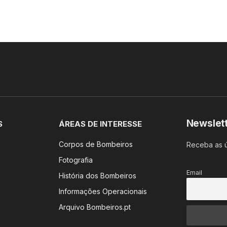
Newslet
S
ÁREAS DE INTERESSE
Corpos de Bombeiros
Receba as ú
Fotografia
Email
História dos Bombeiros
Informações Operacionais
Arquivo Bombeiros.pt