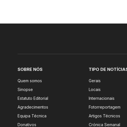
SOBRE NÓS
TIPO DE NOTÍCIA
Quem somos
Gerais
Sinopse
Locais
Estatuto Editorial
Internacionais
Agradecimentos
Fotorreportagem
Equipa Técnica
Artigos Técnicos
Donativos
Crónica Semanal