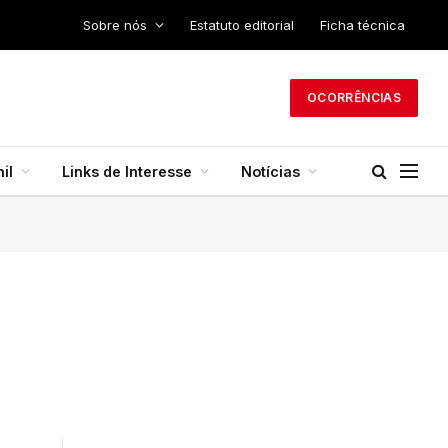
Sobre nós
Estatuto editorial
Ficha técnica
OCORRÊNCIAS
il
Links de Interesse
Notícias