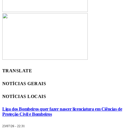
TRANSLATE
NOTÍCIAS GERAIS
NOTÍCIAS LOCAIS
Liga dos Bombeiros quer fazer nascer licenciatura em Ciências de
Proteção Civil e Bombeiros
23/07/26 - 22:31