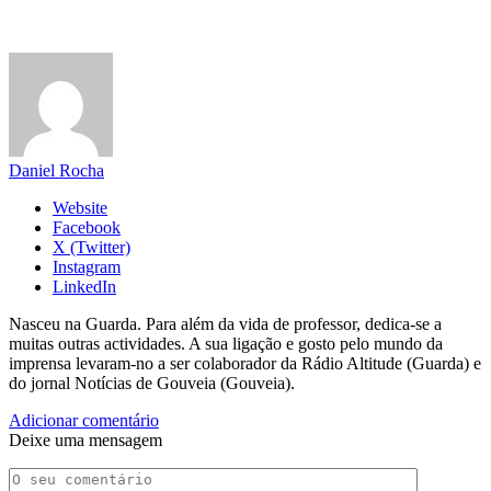
Daniel Rocha
Website
Facebook
X (Twitter)
Instagram
LinkedIn
Nasceu na Guarda. Para além da vida de professor, dedica-se a
muitas outras actividades. A sua ligação e gosto pelo mundo da
imprensa levaram-no a ser colaborador da Rádio Altitude (Guarda) e
do jornal Notícias de Gouveia (Gouveia).
Adicionar comentário
Deixe uma mensagem