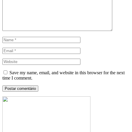
Save my name, email, and website in this browser for the next
time I comment.