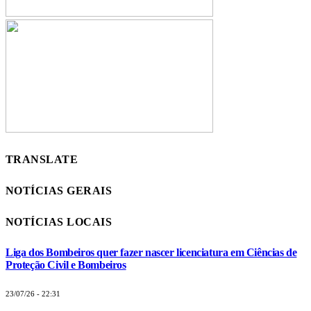
TRANSLATE
NOTÍCIAS GERAIS
NOTÍCIAS LOCAIS
Liga dos Bombeiros quer fazer nascer licenciatura em Ciências de
Proteção Civil e Bombeiros
23/07/26 - 22:31