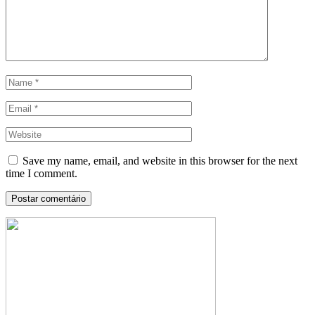
Save my name, email, and website in this browser for the next
time I comment.