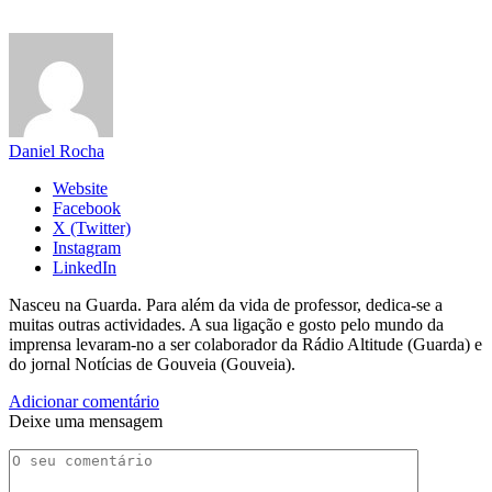
Daniel Rocha
Website
Facebook
X (Twitter)
Instagram
LinkedIn
Nasceu na Guarda. Para além da vida de professor, dedica-se a
muitas outras actividades. A sua ligação e gosto pelo mundo da
imprensa levaram-no a ser colaborador da Rádio Altitude (Guarda) e
do jornal Notícias de Gouveia (Gouveia).
Adicionar comentário
Deixe uma mensagem