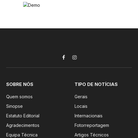
Facebook
Instagram
SOBRE NÓS
TIPO DE NOTÍCIAS
Quem somos
Gerais
Sinopse
Locais
Estatuto Editorial
Internacionais
Agradecimentos
Fotorreportagem
Equipa Técnica
Artigos Técnicos