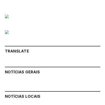
TRANSLATE
NOTÍCIAS GERAIS
NOTÍCIAS LOCAIS