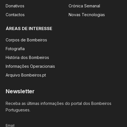
Donativos
Crónica Semanal
Contactos
Novas Tecnologias
ÁREAS DE INTERESSE
Corpos de Bombeiros
Fotografia
História dos Bombeiros
Informações Operacionais
Arquivo Bombeiros.pt
Newsletter
Receba as últimas informações do portal dos Bombeiros
Portugueses.
Email