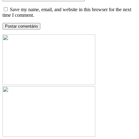
Save my name, email, and website in this browser for the next
time I comment.