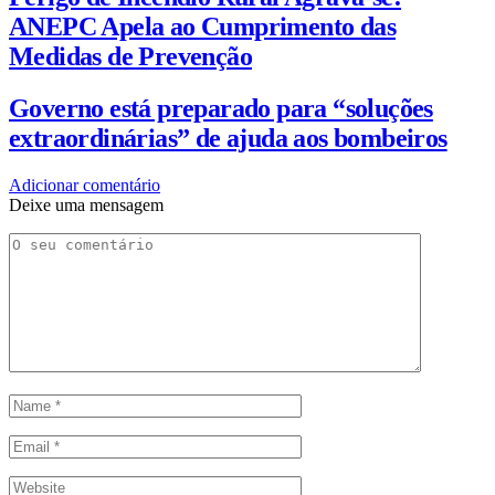
ANEPC Apela ao Cumprimento das
Medidas de Prevenção
Governo está preparado para “soluções
extraordinárias” de ajuda aos bombeiros
Adicionar comentário
Deixe uma mensagem