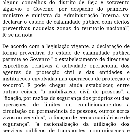
alguns concelhos do distrito de Beja e sotavento
algarvio, o Governo, por despacho do primeiro-
ministro e ministra da Administração Interna, vai
declarar o estado de calamidade pública com efeitos
preventivos naquelas zonas do território nacional”,
lê-se na nota.
De acordo com a legislação vigente, a declaração de
forma preventiva do estado de calamidade pública
permite ao Govenro ” o estabelecimento de directivas
específicas relativas à actividade operacional dos
agentes de protecção civil e das entidades e
instituições envolvidas nas operações de protecção e
socorro”. E pode chegar ainda estabelecer, entre
outras coisas, “a mobilização civil de pessoas”, a
“fixação, por razões de segurança dos próprios ou das
operações, de limites ou condicionamentos à
circulação ou permanência de pessoas, outros seres
vivos ou veículos”, “a fixação de cercas sanitárias e de
segurança”, “a racionalização da utilização dos
serviços públicos de transportes, comunicações e