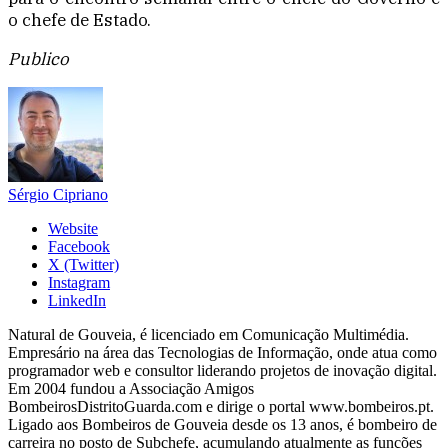
o chefe de Estado.
Publico
Sérgio Cipriano
Website
Facebook
X (Twitter)
Instagram
LinkedIn
Natural de Gouveia, é licenciado em Comunicação Multimédia.
Empresário na área das Tecnologias de Informação, onde atua como
programador web e consultor liderando projetos de inovação digital.
Em 2004 fundou a Associação Amigos
BombeirosDistritoGuarda.com e dirige o portal www.bombeiros.pt.
Ligado aos Bombeiros de Gouveia desde os 13 anos, é bombeiro de
carreira no posto de Subchefe, acumulando atualmente as funções