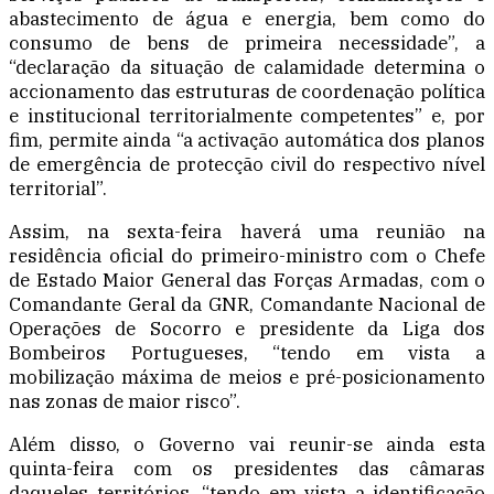
abastecimento de água e energia, bem como do
consumo de bens de primeira necessidade”, a
“declaração da situação de calamidade determina o
accionamento das estruturas de coordenação política
e institucional territorialmente competentes” e, por
fim, permite ainda “a activação automática dos planos
de emergência de protecção civil do respectivo nível
territorial”.
Assim, na sexta-feira haverá uma reunião na
residência oficial do primeiro-ministro com o Chefe
de Estado Maior General das Forças Armadas, com o
Comandante Geral da GNR, Comandante Nacional de
Operações de Socorro e presidente da Liga dos
Bombeiros Portugueses, “tendo em vista a
mobilização máxima de meios e pré-posicionamento
nas zonas de maior risco”.
Além disso, o Governo vai reunir-se ainda esta
quinta-feira com os presidentes das câmaras
daqueles territórios, “tendo em vista a identificação