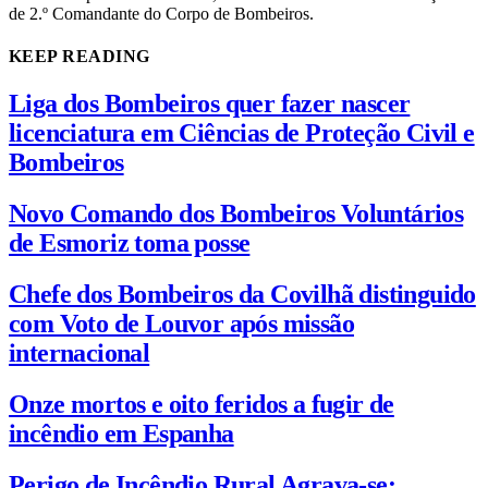
de 2.º Comandante do Corpo de Bombeiros.
KEEP READING
Liga dos Bombeiros quer fazer nascer
licenciatura em Ciências de Proteção Civil e
Bombeiros
Novo Comando dos Bombeiros Voluntários
de Esmoriz toma posse
Chefe dos Bombeiros da Covilhã distinguido
com Voto de Louvor após missão
internacional
Onze mortos e oito feridos a fugir de
incêndio em Espanha
Perigo de Incêndio Rural Agrava-se: