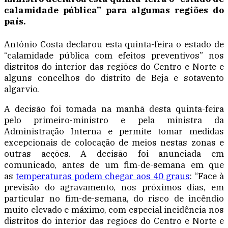
calamidade pública” para algumas regiões do
país.
António Costa declarou esta quinta-feira o estado de
“calamidade pública com efeitos preventivos” nos
distritos do interior das regiões do Centro e Norte e
alguns concelhos do distrito de Beja e sotavento
algarvio.
A decisão foi tomada na manhã desta quinta-feira
pelo primeiro-ministro e pela ministra da
Administração Interna e permite tomar medidas
excepcionais de colocação de meios nestas zonas e
outras acções. A decisão foi anunciada em
comunicado, antes de um fim-de-semana em que
as
temperaturas podem chegar aos 40 graus
: “Face à
previsão do agravamento, nos próximos dias, em
particular no fim-de-semana, do risco de incêndio
muito elevado e máximo, com especial incidência nos
distritos do interior das regiões do Centro e Norte e