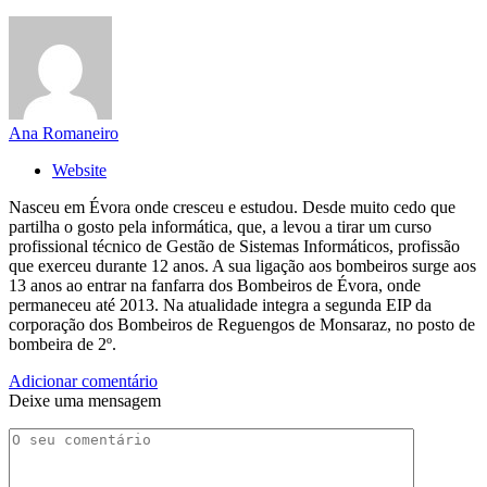
Ana Romaneiro
Website
Nasceu em Évora onde cresceu e estudou. Desde muito cedo que
partilha o gosto pela informática, que, a levou a tirar um curso
profissional técnico de Gestão de Sistemas Informáticos, profissão
que exerceu durante 12 anos. A sua ligação aos bombeiros surge aos
13 anos ao entrar na fanfarra dos Bombeiros de Évora, onde
permaneceu até 2013. Na atualidade integra a segunda EIP da
corporação dos Bombeiros de Reguengos de Monsaraz, no posto de
bombeira de 2º.
Adicionar comentário
Deixe uma mensagem