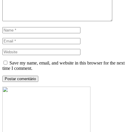
Save my name, email, and website in this browser for the next
time I comment.