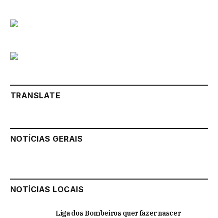
TRANSLATE
NOTÍCIAS GERAIS
NOTÍCIAS LOCAIS
Liga dos Bombeiros quer fazer nascer