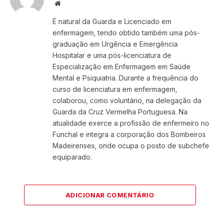
Website
É natural da Guarda e Licenciado em
enfermagem, tendo obtido também uma pós-
graduação em Urgência e Emergência
Hospitalar e uma pós-licenciatura de
Especialização em Enfermagem em Saúde
Mental e Psiquiatria. Durante a frequência do
curso de licenciatura em enfermagem,
colaborou, como voluntário, na delegação da
Guarda da Cruz Vermelha Portuguesa. Na
atualidade exerce a profissão de enfermeiro no
Funchal e integra a corporação dos Bombeiros
Madeirenses, onde ocupa o posto de subchefe
equiparado.
ADICIONAR COMENTÁRIO