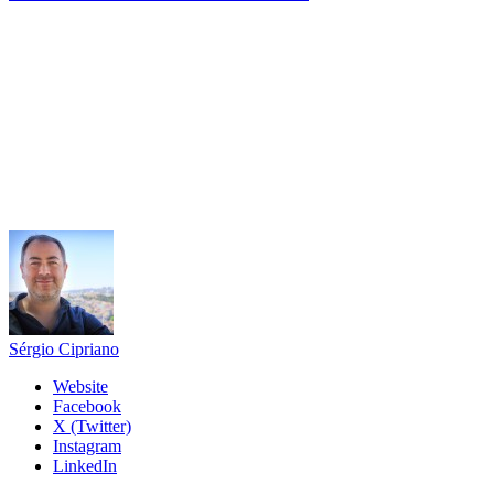
Sérgio Cipriano
Website
Facebook
X (Twitter)
Instagram
LinkedIn