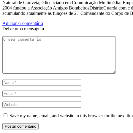
Natural de Gouveia, é licenciado em Comunicação Multimédia. Empres
2004 fundou a Associação Amigos BombeirosDistritoGuarda.com e dir
acumulando atualmente as funções de 2.º Comandante do Corpo de 
Adicionar comentário
Deixe uma mensagem
Save my name, email, and website in this browser for the next ti