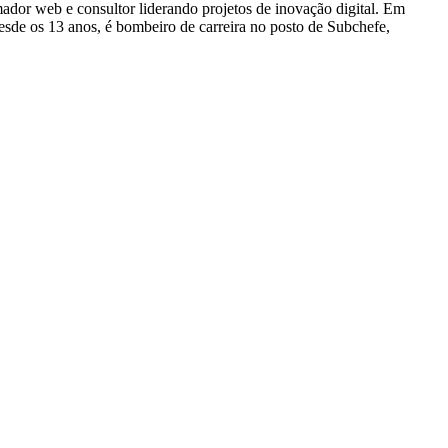
dor web e consultor liderando projetos de inovação digital. Em
e os 13 anos, é bombeiro de carreira no posto de Subchefe,