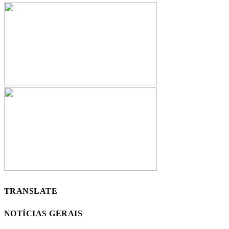
TRANSLATE
NOTÍCIAS GERAIS