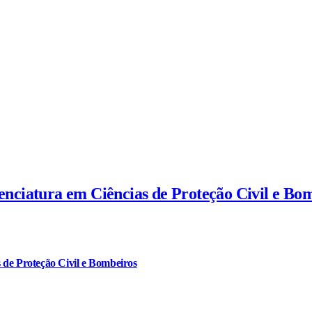
cenciatura em Ciências de Proteção Civil e Bo
 de Proteção Civil e Bombeiros