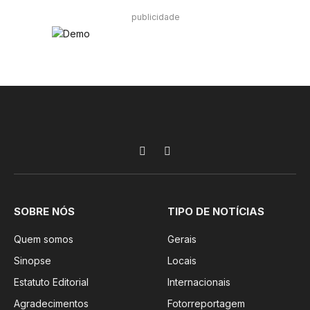
publicidade
Facebook
Instagram
SOBRE NÓS
TIPO DE NOTÍCIAS
Quem somos
Gerais
Sinopse
Locais
Estatuto Editorial
Internacionais
Agradecimentos
Fotorreportagem