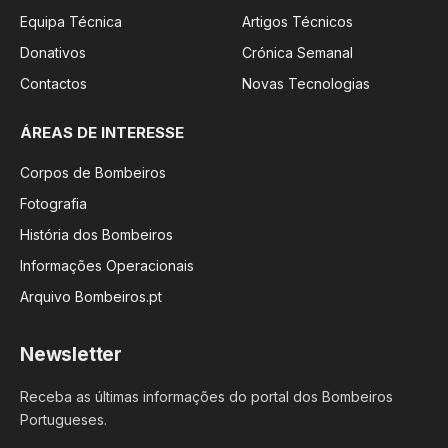
Equipa Técnica
Artigos Técnicos
Donativos
Crónica Semanal
Contactos
Novas Tecnologias
ÁREAS DE INTERESSE
Corpos de Bombeiros
Fotografia
História dos Bombeiros
Informações Operacionais
Arquivo Bombeiros.pt
Newsletter
Receba as últimas informações do portal dos Bombeiros
Portugueses.