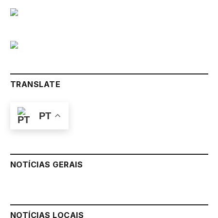
TRANSLATE
PT
NOTÍCIAS GERAIS
NOTÍCIAS LOCAIS