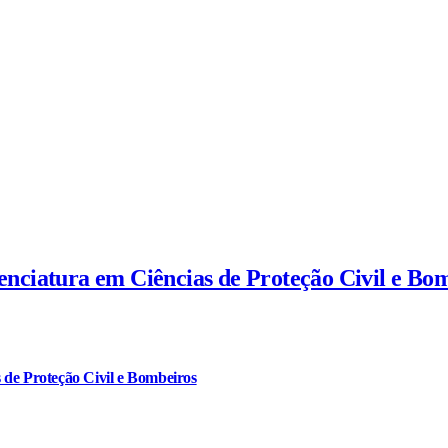
cenciatura em Ciências de Proteção Civil e Bo
 de Proteção Civil e Bombeiros