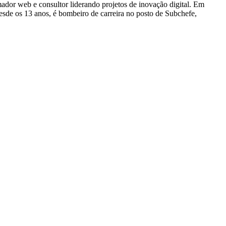
dor web e consultor liderando projetos de inovação digital. Em
e os 13 anos, é bombeiro de carreira no posto de Subchefe,