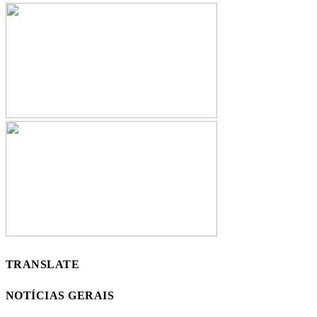
TRANSLATE
NOTÍCIAS GERAIS