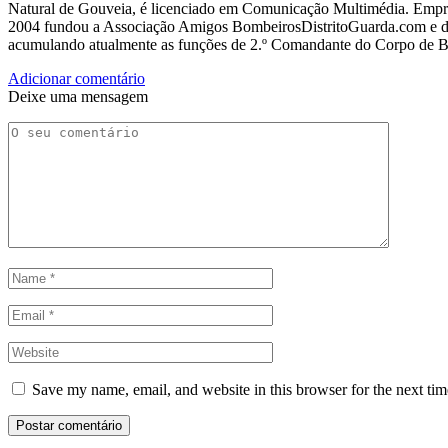
Natural de Gouveia, é licenciado em Comunicação Multimédia. Empres
2004 fundou a Associação Amigos BombeirosDistritoGuarda.com e dir
acumulando atualmente as funções de 2.º Comandante do Corpo de 
Adicionar comentário
Deixe uma mensagem
Save my name, email, and website in this browser for the next ti