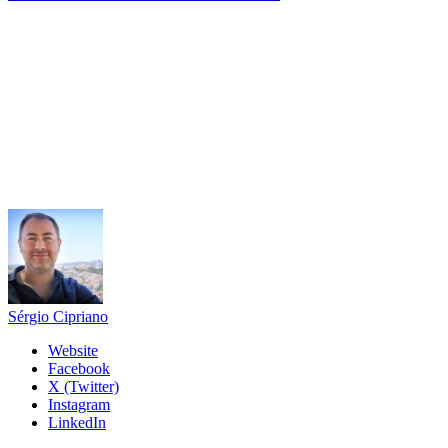
Sérgio Cipriano
Website
Facebook
X (Twitter)
Instagram
LinkedIn