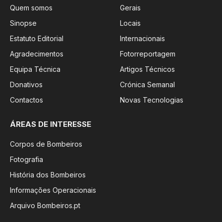
Quem somos
Gerais
Sinopse
Locais
Estatuto Editorial
Internacionais
Agradecimentos
Fotorreportagem
Equipa Técnica
Artigos Técnicos
Donativos
Crónica Semanal
Contactos
Novas Tecnologias
ÁREAS DE INTERESSE
Corpos de Bombeiros
Fotografia
História dos Bombeiros
Informações Operacionais
Arquivo Bombeiros.pt