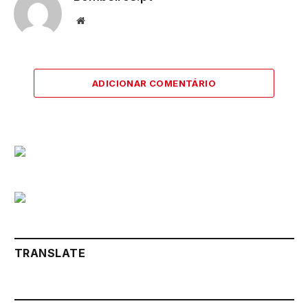
Website
ADICIONAR COMENTÁRIO
TRANSLATE