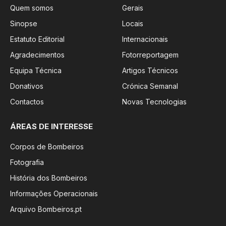
Quem somos
Gerais
Sinopse
Locais
Estatuto Editorial
Internacionais
Agradecimentos
Fotorreportagem
Equipa Técnica
Artigos Técnicos
Donativos
Crónica Semanal
Contactos
Novas Tecnologias
ÁREAS DE INTERESSE
Corpos de Bombeiros
Fotografia
História dos Bombeiros
Informações Operacionais
Arquivo Bombeiros.pt