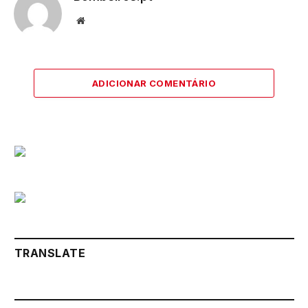
Website
ADICIONAR COMENTÁRIO
TRANSLATE