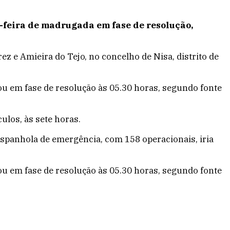
a-feira de madrugada em fase de resolução,
z e Amieira do Tejo, no concelho de Nisa, distrito de
rou em fase de resolução às 05.30 horas, segundo fonte
ulos, às sete horas.
 espanhola de emergência, com 158 operacionais, iria
rou em fase de resolução às 05.30 horas, segundo fonte