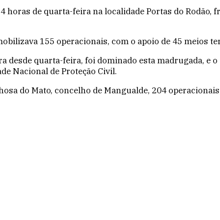
 horas de quarta-feira na localidade Portas do Rodão, fr
 mobilizava 155 operacionais, com o apoio de 45 meios te
ra desde quarta-feira, foi dominado esta madrugada, e 
de Nacional de Proteção Civil.
hosa do Mato, concelho de Mangualde, 204 operacionais,