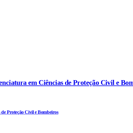
cenciatura em Ciências de Proteção Civil e Bo
 de Proteção Civil e Bombeiros