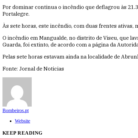
Por dominar continua o incêndio que deflagrou às 21.34
Portalegre.
Às sete horas, este incêndio, com duas frentes ativas,
O incêndio em Mangualde, no distrito de Viseu, que lav
Guarda, foi extinto, de acordo com a página da Autorida
Pelas sete horas estavam ainda na localidade de Abrun
Fonte: Jornal de Noticias
Bombeiros.pt
Website
KEEP READING