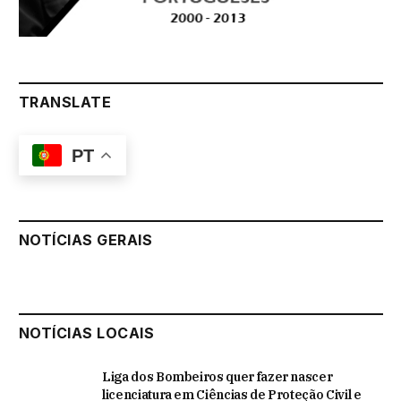
TRANSLATE
PT
NOTÍCIAS GERAIS
NOTÍCIAS LOCAIS
Liga dos Bombeiros quer fazer nascer
licenciatura em Ciências de Proteção Civil e