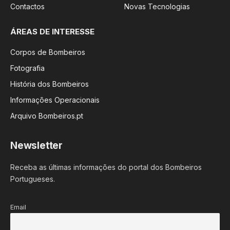
Contactos
Novas Tecnologias
ÁREAS DE INTERESSE
Corpos de Bombeiros
Fotografia
História dos Bombeiros
Informações Operacionais
Arquivo Bombeiros.pt
Newsletter
Receba as últimas informações do portal dos Bombeiros
Portugueses.
Email