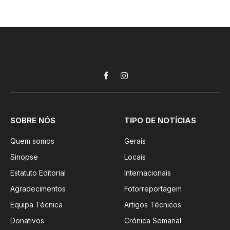
Facebook
Instagram
SOBRE NÓS
TIPO DE NOTÍCIAS
Quem somos
Gerais
Sinopse
Locais
Estatuto Editorial
Internacionais
Agradecimentos
Fotorreportagem
Equipa Técnica
Artigos Técnicos
Donativos
Crónica Semanal