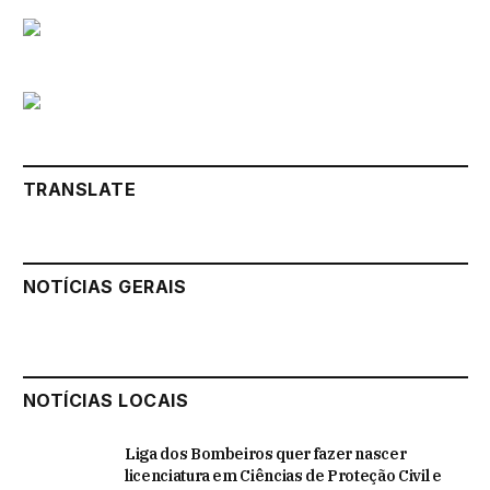
TRANSLATE
NOTÍCIAS GERAIS
NOTÍCIAS LOCAIS
Liga dos Bombeiros quer fazer nascer
licenciatura em Ciências de Proteção Civil e