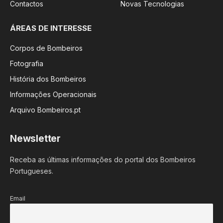
Contactos
Novas Tecnologias
ÁREAS DE INTERESSE
Corpos de Bombeiros
Fotografia
História dos Bombeiros
Informações Operacionais
Arquivo Bombeiros.pt
Newsletter
Receba as últimas informações do portal dos Bombeiros
Portugueses.
Email