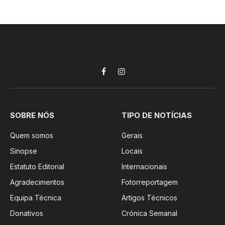
Facebook
Instagram
SOBRE NÓS
TIPO DE NOTÍCIAS
Quem somos
Gerais
Sinopse
Locais
Estatuto Editorial
Internacionais
Agradecimentos
Fotorreportagem
Equipa Técnica
Artigos Técnicos
Donativos
Crónica Semanal