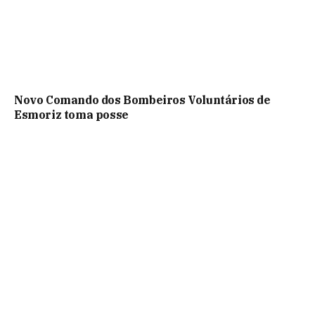
Novo Comando dos Bombeiros Voluntários de
Esmoriz toma posse