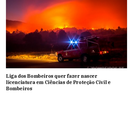
Liga dos Bombeiros quer fazer nascer
licenciatura em Ciências de Proteção Civil e
Bombeiros