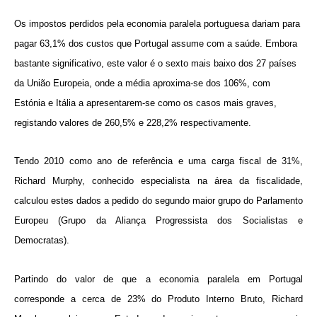
Os impostos perdidos pela economia paralela portuguesa dariam para
pagar 63,1% dos custos que Portugal assume com a saúde. Embora
bastante significativo, este valor é o sexto mais baixo dos 27 países
da União Europeia, onde a média aproxima-se dos 106%, com
Estónia e Itália a apresentarem-se como os casos mais graves,
registando valores de 260,5% e 228,2% respectivamente.
Tendo 2010 como ano de referência e uma carga fiscal de 31%,
Richard Murphy, conhecido especialista na área da fiscalidade,
calculou estes dados a pedido do segundo maior grupo do Parlamento
Europeu (Grupo da Aliança Progressista dos Socialistas e
Democratas).
Partindo do valor de que a economia paralela em Portugal
corresponde a cerca de 23% do Produto Interno Bruto, Richard