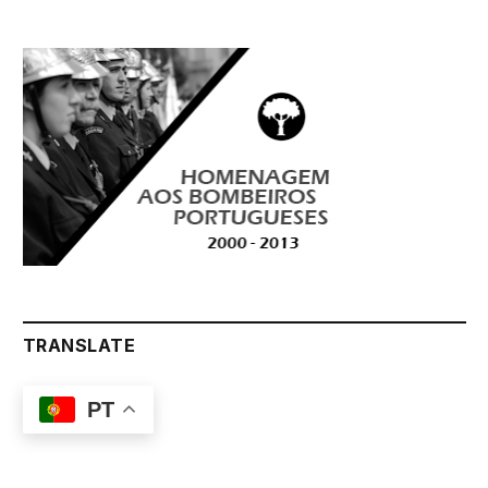
TRANSLATE
PT