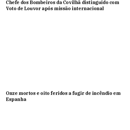
Chefe dos Bombeiros da Covilhã distinguido com
Voto de Louvor após missão internacional
Onze mortos e oito feridos a fugir de incêndio em
Espanha