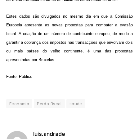
Estes dados são divulgados no mesmo dia em que a Comissão
Europeia apresenta as novas propostas para combater a evasão
fiscal. A criação de um número de contribuinte europeu, de modo a
garantir a cobrança dos impostos nas transacções que envolvam dois
ou mais países do velho continente, é uma das propostas
apresentadas por Bruxelas.
Fonte: Público
Economia
Perda fiscal
saude
luis.andrade