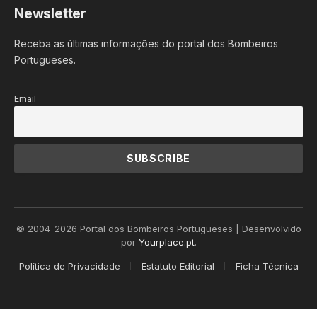
Newsletter
Receba as últimas informações do portal dos Bombeiros
Portugueses.
Email
© 2004-2026 Portal dos Bombeiros Portugueses | Desenvolvido
por
Yourplace.pt
.
Política de Privacidade
Estatuto Editorial
Ficha Técnica