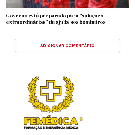
Governo está preparado para “soluções
extraordinárias” de ajuda aos bombeiros
ADICIONAR COMENTÁRIO