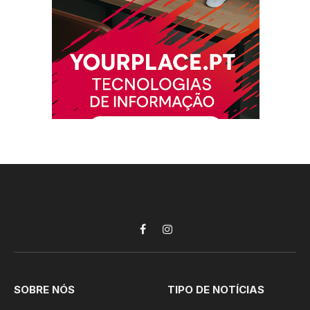
Facebook
Instagram
SOBRE NÓS
TIPO DE NOTÍCIAS