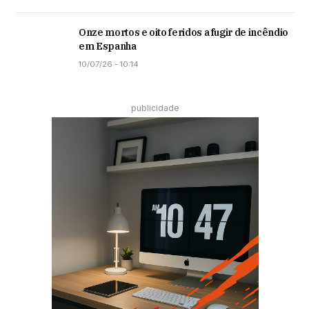
Onze mortos e oito feridos a fugir de incêndio
em Espanha
10/07/26 - 10:14
publicidade