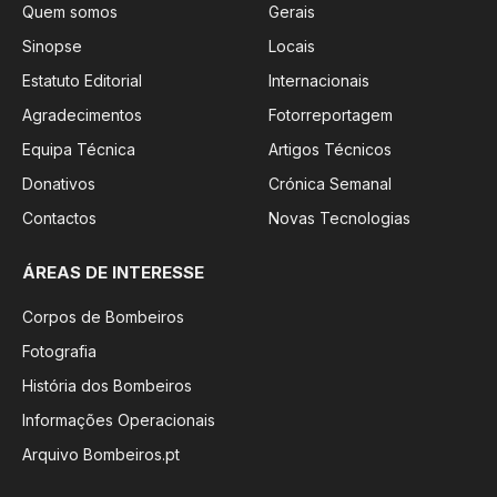
Quem somos
Gerais
Sinopse
Locais
Estatuto Editorial
Internacionais
Agradecimentos
Fotorreportagem
Equipa Técnica
Artigos Técnicos
Donativos
Crónica Semanal
Contactos
Novas Tecnologias
ÁREAS DE INTERESSE
Corpos de Bombeiros
Fotografia
História dos Bombeiros
Informações Operacionais
Arquivo Bombeiros.pt