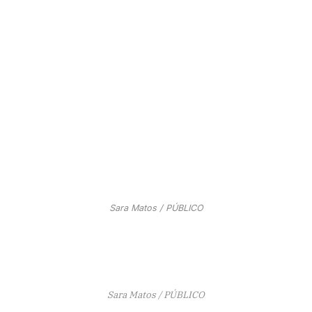
Sara Matos / PÚBLICO
Sara Matos / PÚBLICO