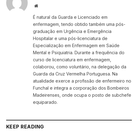
Website
É natural da Guarda e Licenciado em
enfermagem, tendo obtido também uma pós-
graduação em Urgência e Emergência
Hospitalar e uma pós-licenciatura de
Especialização em Enfermagem em Saúde
Mental e Psiquiatria. Durante a frequência do
curso de licenciatura em enfermagem,
colaborou, como voluntário, na delegação da
Guarda da Cruz Vermelha Portuguesa. Na
atualidade exerce a profissão de enfermeiro no
Funchal e integra a corporação dos Bombeiros
Madeirenses, onde ocupa o posto de subchefe
equiparado.
KEEP READING