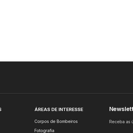
Newslet
S
ÁREAS DE INTERESSE
Corpos de Bombeiros
Receba as ú
Fotografia