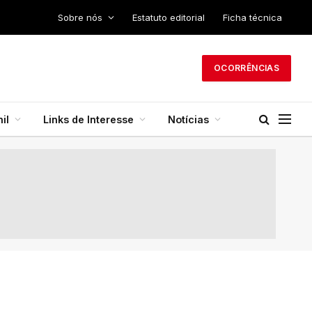
Sobre nós
Estatuto editorial
Ficha técnica
OCORRÊNCIAS
il
Links de Interesse
Notícias