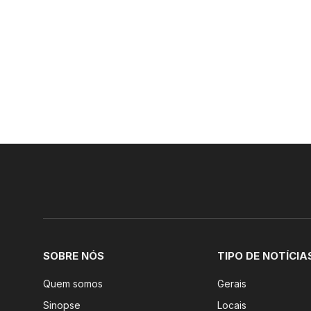
SOBRE NÓS
TIPO DE NOTÍCIA
Quem somos
Gerais
Sinopse
Locais