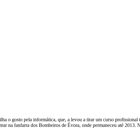
a o gosto pela informática, que, a levou a tirar um curso profissional 
ntrar na fanfarra dos Bombeiros de Évora, onde permaneceu até 2013. 