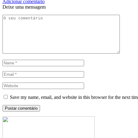
Adicionar comentário
Deixe uma mensagem
Save my name, email, and website in this browser for the next ti