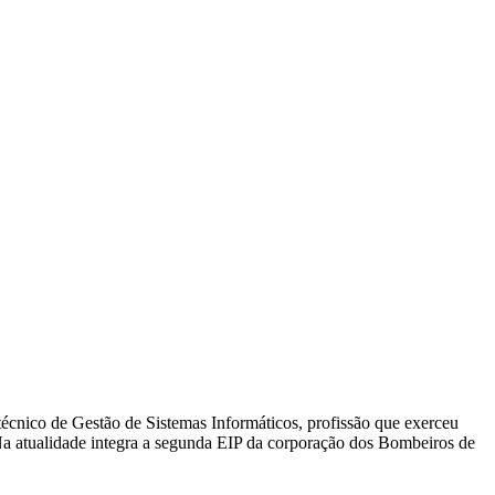
técnico de Gestão de Sistemas Informáticos, profissão que exerceu
Na atualidade integra a segunda EIP da corporação dos Bombeiros de