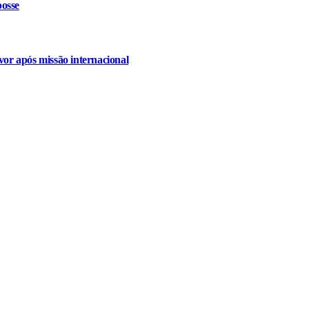
osse
or após missão internacional