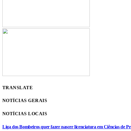
TRANSLATE
NOTÍCIAS GERAIS
NOTÍCIAS LOCAIS
Liga dos Bombeiros quer fazer nascer licenciatura em Ciências de Pr