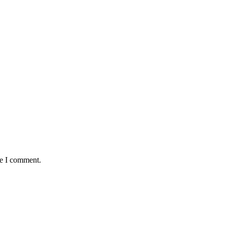
me I comment.