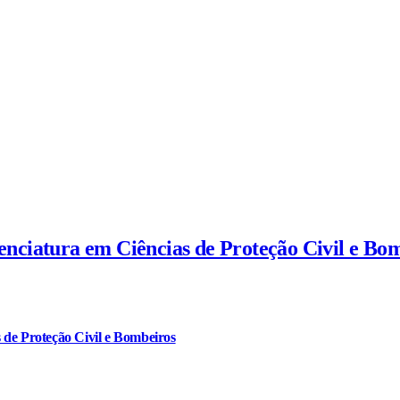
cenciatura em Ciências de Proteção Civil e Bo
 de Proteção Civil e Bombeiros