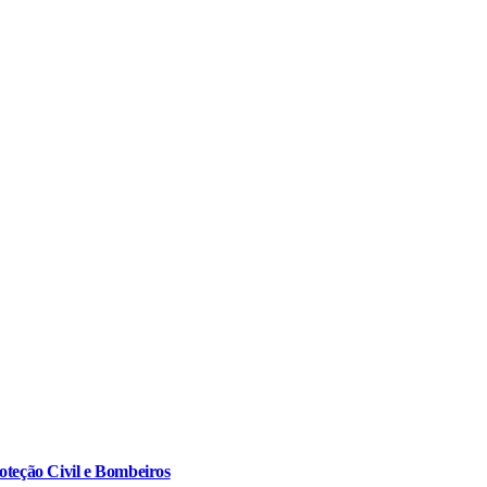
oteção Civil e Bombeiros