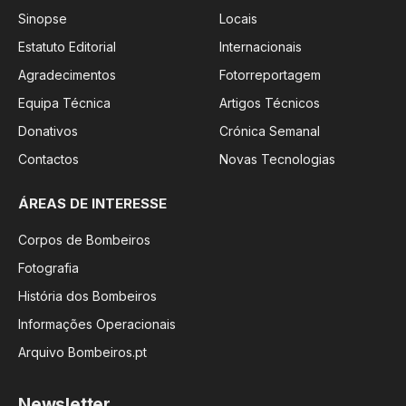
Sinopse
Locais
Estatuto Editorial
Internacionais
Agradecimentos
Fotorreportagem
Equipa Técnica
Artigos Técnicos
Donativos
Crónica Semanal
Contactos
Novas Tecnologias
ÁREAS DE INTERESSE
Corpos de Bombeiros
Fotografia
História dos Bombeiros
Informações Operacionais
Arquivo Bombeiros.pt
Newsletter