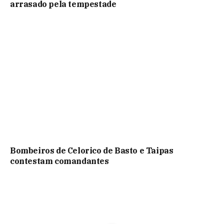
arrasado pela tempestade
Bombeiros de Celorico de Basto e Taipas
contestam comandantes