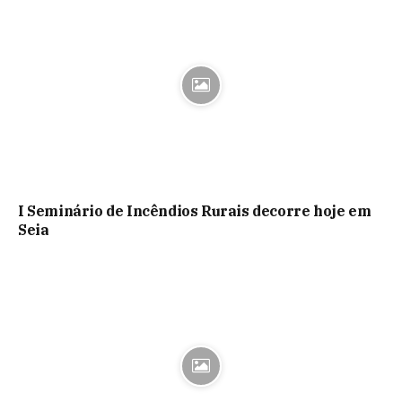
I Seminário de Incêndios Rurais decorre hoje em
Seia