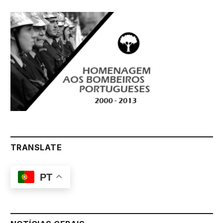
TRANSLATE
PT