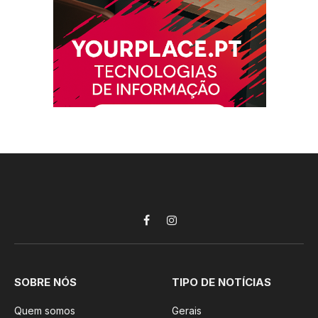
Facebook
Instagram
SOBRE NÓS
TIPO DE NOTÍCIAS
Quem somos
Gerais