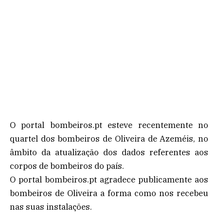
O portal bombeiros.pt esteve recentemente no
quartel dos bombeiros de Oliveira de Azeméis, no
âmbito da atualização dos dados referentes aos
corpos de bombeiros do país.
O portal bombeiros.pt agradece publicamente aos
bombeiros de Oliveira a forma como nos recebeu
nas suas instalações.