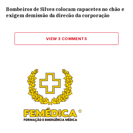
Bombeiros de Silves colocam capacetes no chão e
exigem demissão da direcão da corporação
VIEW 3 COMMENTS