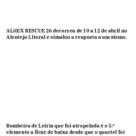
ALitEX RESCUE 26 decorreu de 10 a 12 de abril no
Alentejo Litoral e simulou a resposta a um sismo.
Bombeira de Leiria que foi atropelada é o 5.º
elemento a ficar de baixa desde que o quartel foi