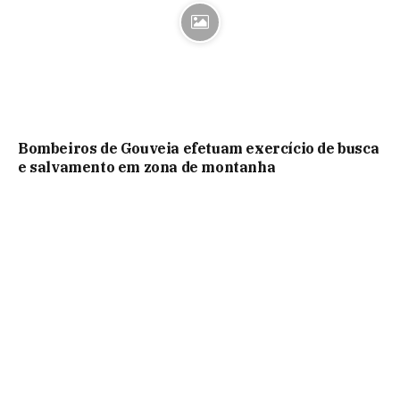
Bombeiros de Gouveia efetuam exercício de busca
e salvamento em zona de montanha