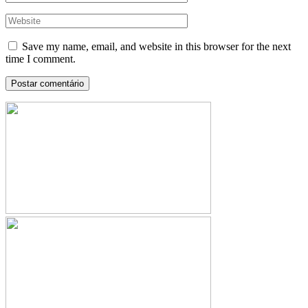
Save my name, email, and website in this browser for the next
time I comment.