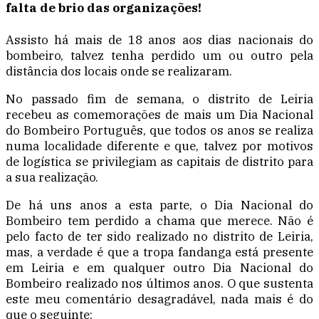
falta de brio das organizações!
Assisto há mais de 18 anos aos dias nacionais do
bombeiro, talvez tenha perdido um ou outro pela
distância dos locais onde se realizaram.
No passado fim de semana, o distrito de Leiria
recebeu as comemorações de mais um Dia Nacional
do Bombeiro Português, que todos os anos se realiza
numa localidade diferente e que, talvez por motivos
de logística se privilegiam as capitais de distrito para
a sua realização.
De há uns anos a esta parte, o Dia Nacional do
Bombeiro tem perdido a chama que merece. Não é
pelo facto de ter sido realizado no distrito de Leiria,
mas, a verdade é que a tropa fandanga está presente
em Leiria e em qualquer outro Dia Nacional do
Bombeiro realizado nos últimos anos. O que sustenta
este meu comentário desagradável, nada mais é do
que o seguinte: