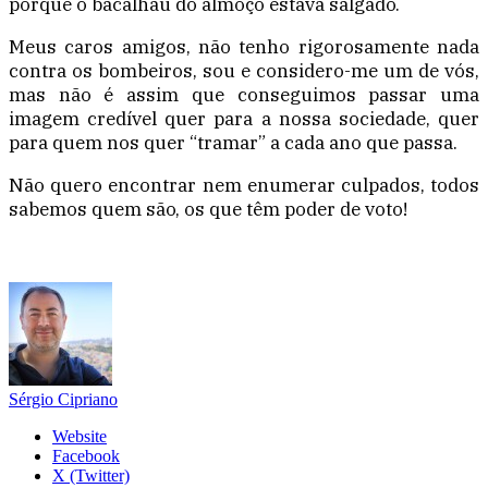
porque o bacalhau do almoço estava salgado.
Meus caros amigos, não tenho rigorosamente nada
contra os bombeiros, sou e considero-me um de vós,
mas não é assim que conseguimos passar uma
imagem credível quer para a nossa sociedade, quer
para quem nos quer “tramar” a cada ano que passa.
Não quero encontrar nem enumerar culpados, todos
sabemos quem são, os que têm poder de voto!
Sérgio Cipriano
Website
Facebook
X (Twitter)