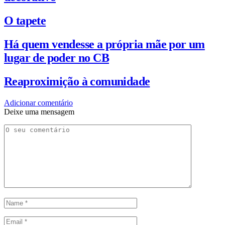
O tapete
Há quem vendesse a própria mãe por um
lugar de poder no CB
Reaproximição à comunidade
Adicionar comentário
Deixe uma mensagem