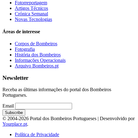
Fotorreportagem
Artigos Técnicos
Crónica Semanal
Novas Tecnologias
Áreas de interesse
Corpos de Bombeiros
Fotografia
História dos Bombeiros
Informações Operacionais
Arquivo Bombeiros.pt
Newsletter
Receba as últimas informações do portal dos Bombeiros
Portugueses.
Email
© 2004-2026 Portal dos Bombeiros Portugueses | Desenvolvido por
Yourplace.pt
.
Política de Privacidade