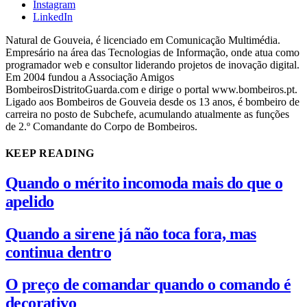
Instagram
LinkedIn
Natural de Gouveia, é licenciado em Comunicação Multimédia.
Empresário na área das Tecnologias de Informação, onde atua como
programador web e consultor liderando projetos de inovação digital.
Em 2004 fundou a Associação Amigos
BombeirosDistritoGuarda.com e dirige o portal www.bombeiros.pt.
Ligado aos Bombeiros de Gouveia desde os 13 anos, é bombeiro de
carreira no posto de Subchefe, acumulando atualmente as funções
de 2.º Comandante do Corpo de Bombeiros.
KEEP READING
Quando o mérito incomoda mais do que o
apelido
Quando a sirene já não toca fora, mas
continua dentro
O preço de comandar quando o comando é
decorativo