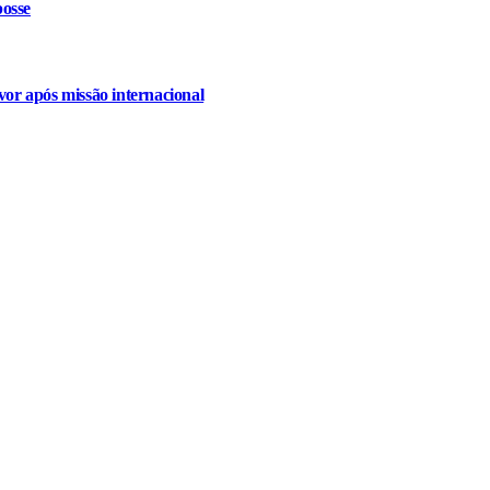
osse
or após missão internacional