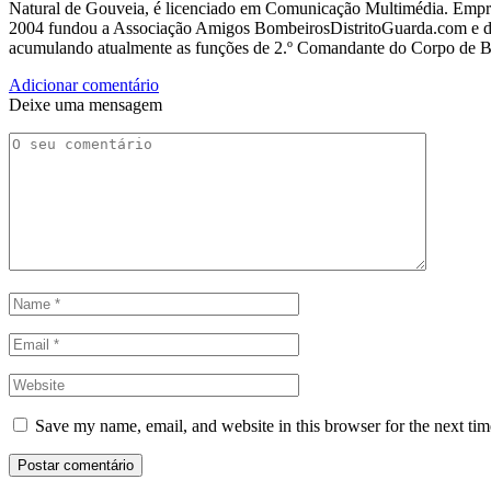
Natural de Gouveia, é licenciado em Comunicação Multimédia. Empres
2004 fundou a Associação Amigos BombeirosDistritoGuarda.com e dir
acumulando atualmente as funções de 2.º Comandante do Corpo de 
Adicionar comentário
Deixe uma mensagem
Save my name, email, and website in this browser for the next ti