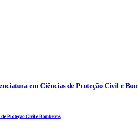
cenciatura em Ciências de Proteção Civil e Bo
 de Proteção Civil e Bombeiros