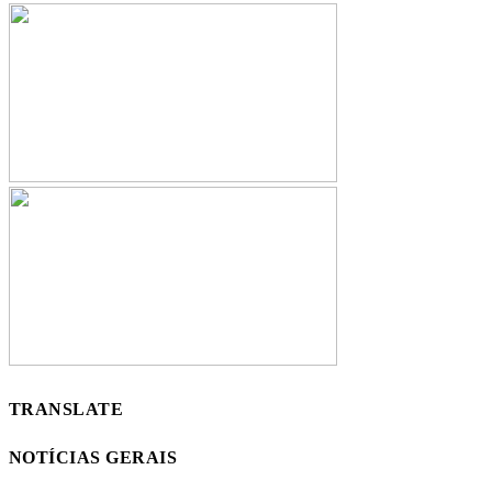
TRANSLATE
NOTÍCIAS GERAIS