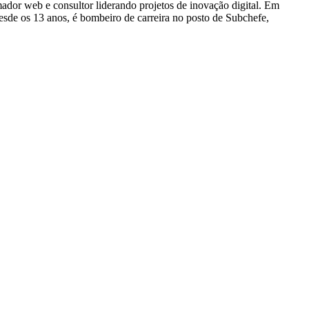
dor web e consultor liderando projetos de inovação digital. Em
e os 13 anos, é bombeiro de carreira no posto de Subchefe,