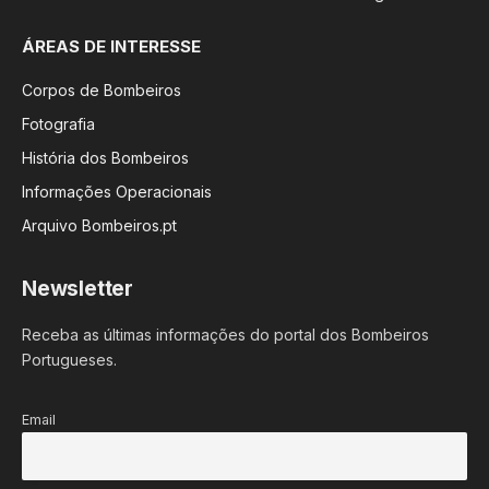
ÁREAS DE INTERESSE
Corpos de Bombeiros
Fotografia
História dos Bombeiros
Informações Operacionais
Arquivo Bombeiros.pt
Newsletter
Receba as últimas informações do portal dos Bombeiros
Portugueses.
Email