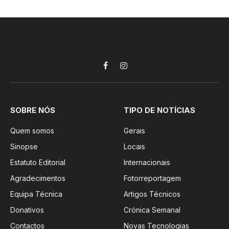
Facebook
Instagram
SOBRE NÓS
TIPO DE NOTÍCIAS
Quem somos
Gerais
Sinopse
Locais
Estatuto Editorial
Internacionais
Agradecimentos
Fotorreportagem
Equipa Técnica
Artigos Técnicos
Donativos
Crónica Semanal
Contactos
Novas Tecnologias