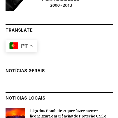
TRANSLATE
PT
NOTÍCIAS GERAIS
NOTÍCIAS LOCAIS
Liga dos Bombeiros quer fazer nascer
licenciatura em Ciências de Proteção Civil e