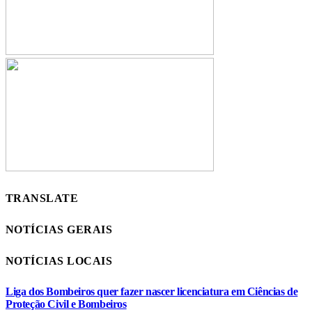
TRANSLATE
NOTÍCIAS GERAIS
NOTÍCIAS LOCAIS
Liga dos Bombeiros quer fazer nascer licenciatura em Ciências de
Proteção Civil e Bombeiros