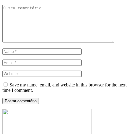
Save my name, email, and website in this browser for the next
time I comment.