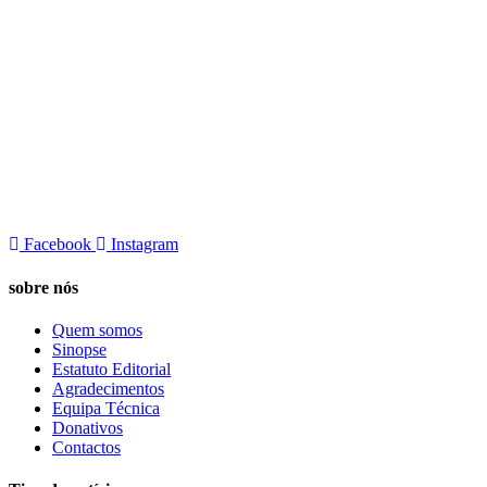
Facebook
Instagram
sobre nós
Quem somos
Sinopse
Estatuto Editorial
Agradecimentos
Equipa Técnica
Donativos
Contactos