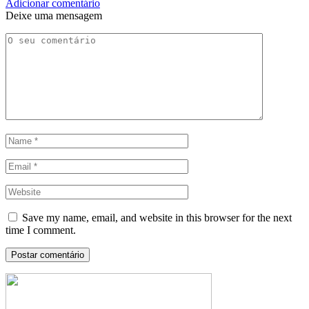
Adicionar comentário
Deixe uma mensagem
Save my name, email, and website in this browser for the next
time I comment.