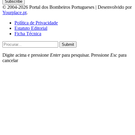
© 2004-2026 Portal dos Bombeiros Portugueses | Desenvolvido por
Yourplace.pt
.
Política de Privacidade
Estatuto Editorial
Ficha Técnica
Submit
Digite acima e pressione
Enter
para pesquisar. Pressione
Esc
para
cancelar