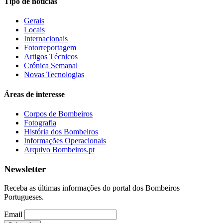
Tipo de notícias
Gerais
Locais
Internacionais
Fotorreportagem
Artigos Técnicos
Crónica Semanal
Novas Tecnologias
Áreas de interesse
Corpos de Bombeiros
Fotografia
História dos Bombeiros
Informações Operacionais
Arquivo Bombeiros.pt
Newsletter
Receba as últimas informações do portal dos Bombeiros
Portugueses.
Email