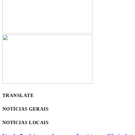
TRANSLATE
NOTÍCIAS GERAIS
NOTÍCIAS LOCAIS