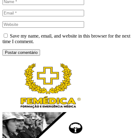
Save my name, email, and website in this browser for the next
time I comment.