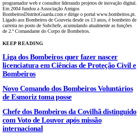
programador web e consultor liderando projetos de inovação digital.
Em 2004 fundou a Associação Amigos
BombeirosDistritoGuarda.com e dirige o portal www.bombeiros.pt.
Ligado aos Bombeiros de Gouveia desde os 13 anos, é bombeiro de
carreira no posto de Subchefe, acumulando atualmente as funções
de 2.º Comandante do Corpo de Bombeiros.
KEEP READING
Liga dos Bombeiros quer fazer nascer
licenciatura em Ciências de Proteção Civil e
Bombeiros
Novo Comando dos Bombeiros Voluntários
de Esmoriz toma posse
Chefe dos Bombeiros da Covilhã distinguido
com Voto de Louvor após missão
internacional