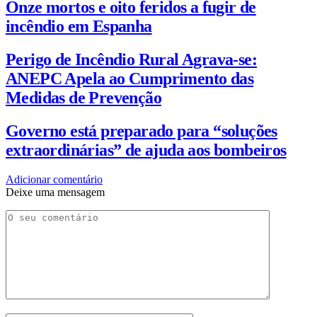
Onze mortos e oito feridos a fugir de
incêndio em Espanha
Perigo de Incêndio Rural Agrava-se:
ANEPC Apela ao Cumprimento das
Medidas de Prevenção
Governo está preparado para “soluções
extraordinárias” de ajuda aos bombeiros
Adicionar comentário
Deixe uma mensagem