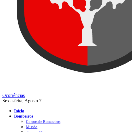
Ocorrências
Sexta-feira, Agosto 7
Início
Bombeiros
Corpos de Bombeiros
Missão