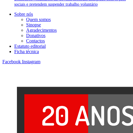
sociais e pretendem suspender trabalho voluntário
Sobre nós
Quem somos
Sinopse
Agradecimentos
Donativos
Contactos
Estatuto editorial
Ficha técnica
Facebook
Instagram