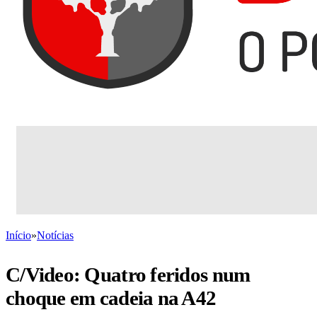
Início
»
Notícias
C/Video: Quatro feridos num
choque em cadeia na A42