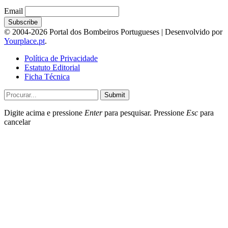
Email
© 2004-2026 Portal dos Bombeiros Portugueses | Desenvolvido por
Yourplace.pt
.
Política de Privacidade
Estatuto Editorial
Ficha Técnica
Submit
Digite acima e pressione
Enter
para pesquisar. Pressione
Esc
para
cancelar