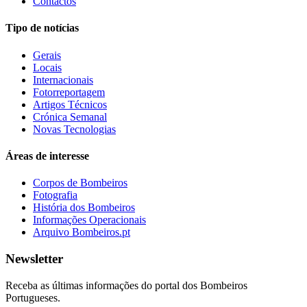
Contactos
Tipo de notícias
Gerais
Locais
Internacionais
Fotorreportagem
Artigos Técnicos
Crónica Semanal
Novas Tecnologias
Áreas de interesse
Corpos de Bombeiros
Fotografia
História dos Bombeiros
Informações Operacionais
Arquivo Bombeiros.pt
Newsletter
Receba as últimas informações do portal dos Bombeiros
Portugueses.