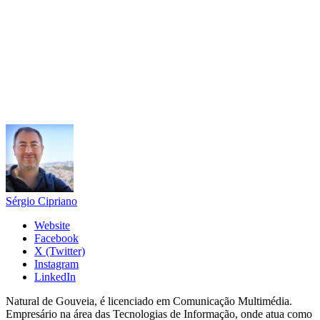
Sérgio Cipriano
Website
Facebook
X (Twitter)
Instagram
LinkedIn
Natural de Gouveia, é licenciado em Comunicação Multimédia.
Empresário na área das Tecnologias de Informação, onde atua como