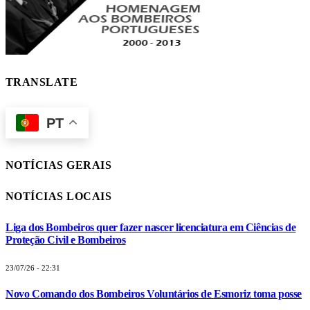
TRANSLATE
PT
NOTÍCIAS GERAIS
NOTÍCIAS LOCAIS
Liga dos Bombeiros quer fazer nascer licenciatura em Ciências de
Proteção Civil e Bombeiros
23/07/26 - 22:31
Novo Comando dos Bombeiros Voluntários de Esmoriz toma posse