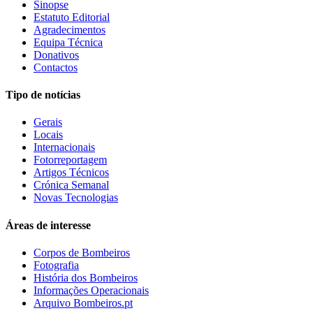
Sinopse
Estatuto Editorial
Agradecimentos
Equipa Técnica
Donativos
Contactos
Tipo de notícias
Gerais
Locais
Internacionais
Fotorreportagem
Artigos Técnicos
Crónica Semanal
Novas Tecnologias
Áreas de interesse
Corpos de Bombeiros
Fotografia
História dos Bombeiros
Informações Operacionais
Arquivo Bombeiros.pt