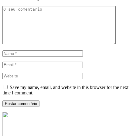
Save my name, email, and website in this browser for the next
time I comment.