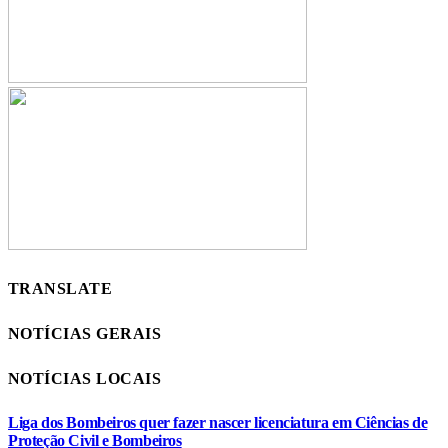
TRANSLATE
NOTÍCIAS GERAIS
NOTÍCIAS LOCAIS
Liga dos Bombeiros quer fazer nascer licenciatura em Ciências de
Proteção Civil e Bombeiros