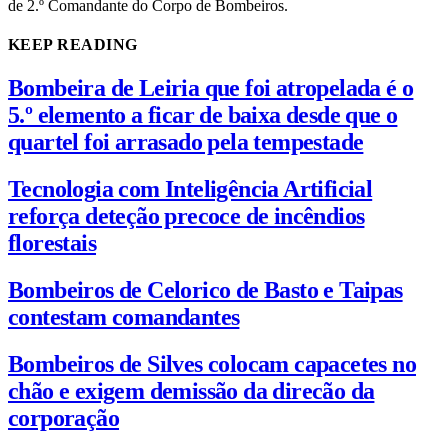
de 2.º Comandante do Corpo de Bombeiros.
KEEP READING
Bombeira de Leiria que foi atropelada é o
5.º elemento a ficar de baixa desde que o
quartel foi arrasado pela tempestade
Tecnologia com Inteligência Artificial
reforça deteção precoce de incêndios
florestais
Bombeiros de Celorico de Basto e Taipas
contestam comandantes
Bombeiros de Silves colocam capacetes no
chão e exigem demissão da direcão da
corporação