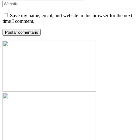
Save my name, email, and website in this browser for the next
time I comment.