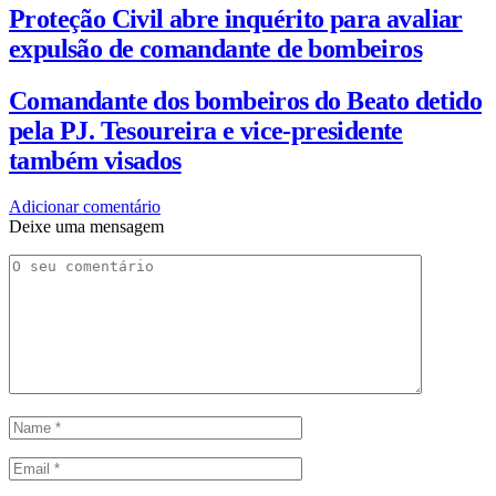
Proteção Civil abre inquérito para avaliar
expulsão de comandante de bombeiros
Comandante dos bombeiros do Beato detido
pela PJ. Tesoureira e vice-presidente
também visados
Adicionar comentário
Deixe uma mensagem