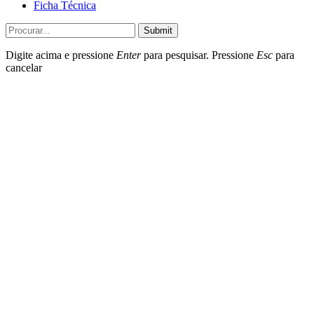
Ficha Técnica
Submit
Digite acima e pressione
Enter
para pesquisar. Pressione
Esc
para
cancelar