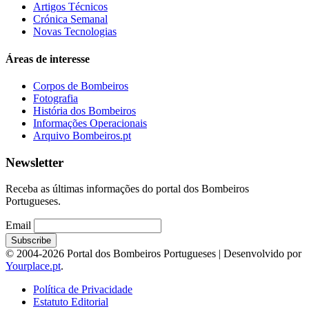
Artigos Técnicos
Crónica Semanal
Novas Tecnologias
Áreas de interesse
Corpos de Bombeiros
Fotografia
História dos Bombeiros
Informações Operacionais
Arquivo Bombeiros.pt
Newsletter
Receba as últimas informações do portal dos Bombeiros
Portugueses.
Email
© 2004-2026 Portal dos Bombeiros Portugueses | Desenvolvido por
Yourplace.pt
.
Política de Privacidade
Estatuto Editorial