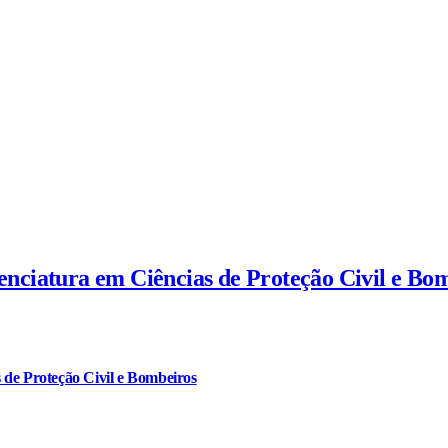
cenciatura em Ciências de Proteção Civil e Bo
 de Proteção Civil e Bombeiros