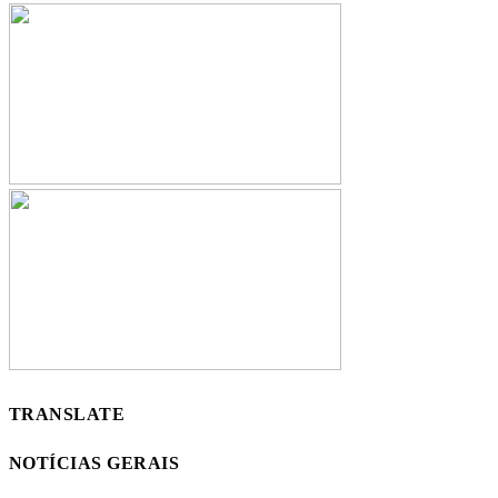
TRANSLATE
NOTÍCIAS GERAIS