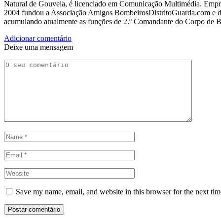
Natural de Gouveia, é licenciado em Comunicação Multimédia. Empres
2004 fundou a Associação Amigos BombeirosDistritoGuarda.com e dir
acumulando atualmente as funções de 2.º Comandante do Corpo de 
Adicionar comentário
Deixe uma mensagem
Save my name, email, and website in this browser for the next ti