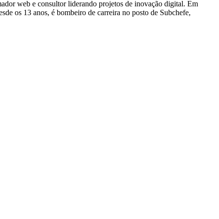
dor web e consultor liderando projetos de inovação digital. Em
e os 13 anos, é bombeiro de carreira no posto de Subchefe,