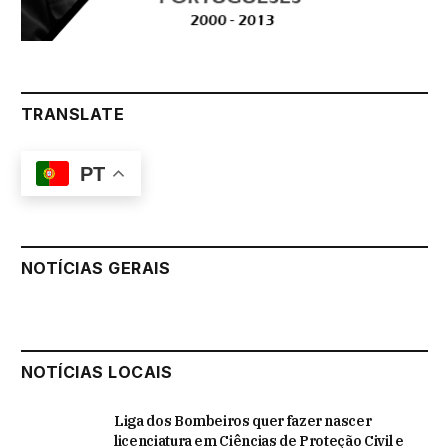
TRANSLATE
PT
NOTÍCIAS GERAIS
NOTÍCIAS LOCAIS
Liga dos Bombeiros quer fazer nascer
licenciatura em Ciências de Proteção Civil e