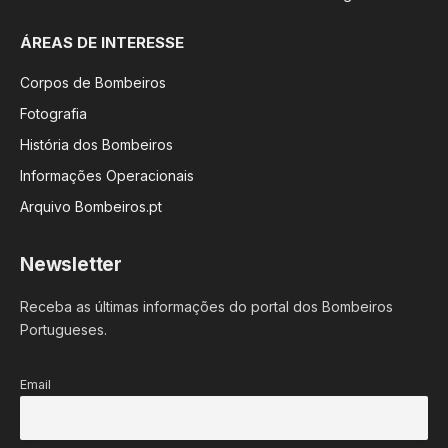
ÁREAS DE INTERESSE
Corpos de Bombeiros
Fotografia
História dos Bombeiros
Informações Operacionais
Arquivo Bombeiros.pt
Newsletter
Receba as últimas informações do portal dos Bombeiros
Portugueses.
Email