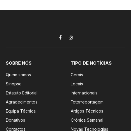
Facebook
Instagram
SOBRE NÓS
TIPO DE NOTÍCIAS
Quem somos
Gerais
Sinopse
Locais
Estatuto Editorial
Internacionais
Agradecimentos
Fotorreportagem
Equipa Técnica
Artigos Técnicos
Donativos
Crónica Semanal
Contactos
Novas Tecnologias