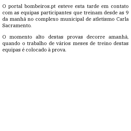
O portal bombeiros.pt esteve esta tarde em contato
com as equipas participantes que treinam desde as 9
da manhã no complexo municipal de atletismo Carla
Sacramento.
O momento alto destas provas decorre amanhã,
quando o trabalho de vários meses de treino destas
equipas é colocado à prova.