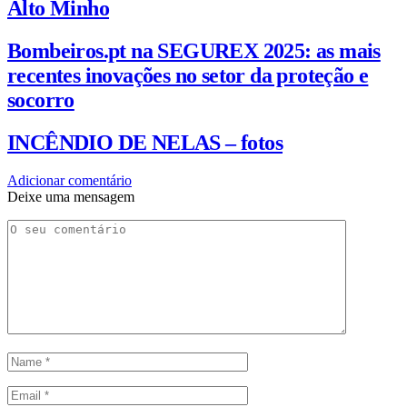
Alto Minho
Bombeiros.pt na SEGUREX 2025: as mais
recentes inovações no setor da proteção e
socorro
INCÊNDIO DE NELAS – fotos
Adicionar comentário
Deixe uma mensagem