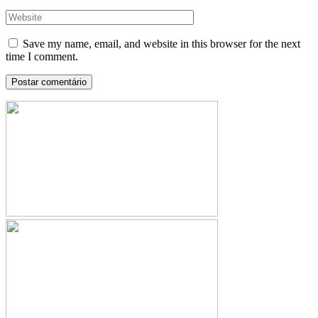
Save my name, email, and website in this browser for the next
time I comment.