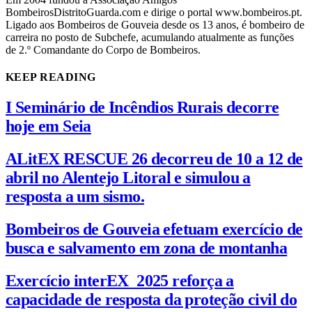
BombeirosDistritoGuarda.com e dirige o portal www.bombeiros.pt.
Ligado aos Bombeiros de Gouveia desde os 13 anos, é bombeiro de
carreira no posto de Subchefe, acumulando atualmente as funções
de 2.º Comandante do Corpo de Bombeiros.
KEEP READING
I Seminário de Incêndios Rurais decorre
hoje em Seia
ALitEX RESCUE 26 decorreu de 10 a 12 de
abril no Alentejo Litoral e simulou a
resposta a um sismo.
Bombeiros de Gouveia efetuam exercício de
busca e salvamento em zona de montanha
Exercício interEX_2025 reforça a
capacidade de resposta da proteção civil do