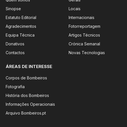
Sinopse
Locais
Estatuto Editorial
Internacionais
Agradecimentos
Fotorreportagem
Equipa Técnica
Artigos Técnicos
Donativos
Crónica Semanal
Contactos
Novas Tecnologias
ÁREAS DE INTERESSE
Corpos de Bombeiros
Fotografia
História dos Bombeiros
Informações Operacionais
Arquivo Bombeiros.pt