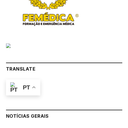
TRANSLATE
PT
NOTÍCIAS GERAIS