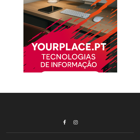
Facebook
Instagram