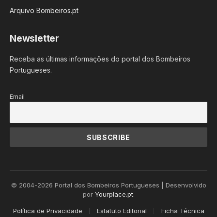
Arquivo Bombeiros.pt
Newsletter
Receba as últimas informações do portal dos Bombeiros
Portugueses.
Email
© 2004-2026 Portal dos Bombeiros Portugueses | Desenvolvido
por
Yourplace.pt
.
Política de Privacidade
Estatuto Editorial
Ficha Técnica