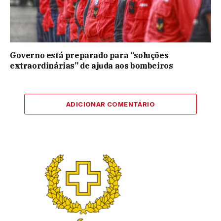
Governo está preparado para “soluções
extraordinárias” de ajuda aos bombeiros
ADICIONAR COMENTÁRIO