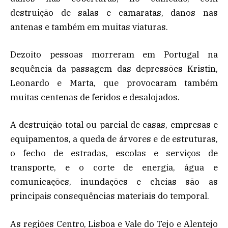
destruição de salas e camaratas, danos nas
antenas e também em muitas viaturas.
Dezoito pessoas morreram em Portugal na
sequência da passagem das depressões Kristin,
Leonardo e Marta, que provocaram também
muitas centenas de feridos e desalojados.
A destruição total ou parcial de casas, empresas e
equipamentos, a queda de árvores e de estruturas,
o fecho de estradas, escolas e serviços de
transporte, e o corte de energia, água e
comunicações, inundações e cheias são as
principais consequências materiais do temporal.
As regiões Centro, Lisboa e Vale do Tejo e Alentejo