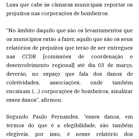
Lusa que cabe às câmaras municipais reportar os
prejuízos nas corporações de bombeiros.
“No âmbito daquilo que são os levantamentos que
os municípios estão a fazer, aquilo que são os seus
relatórios de prejuízos que terão de ser entregues
nas CCDR [comissões de coordenação e
desenvolvimento regional] até dia 03 de março,
deverão, no espaço que fala dos danos de
coletividades, associações, onde também
encaixam (…) corporações de bombeiros, sinalizar
esses danos”, afirmou.
Segundo Paulo Fernandes, “esses danos, em
termos do que é a elegibilidade, são também
elegíveis, por isso, é nesse relatório dos