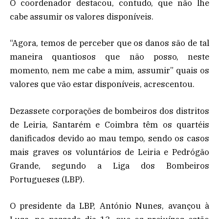
O coordenador destacou, contudo, que não lhe
cabe assumir os valores disponíveis.
“Agora, temos de perceber que os danos são de tal
maneira quantiosos que não posso, neste
momento, nem me cabe a mim, assumir” quais os
valores que vão estar disponíveis, acrescentou.
Dezassete corporações de bombeiros dos distritos
de Leiria, Santarém e Coimbra têm os quartéis
danificados devido ao mau tempo, sendo os casos
mais graves os voluntários de Leiria e Pedrógão
Grande, segundo a Liga dos Bombeiros
Portugueses (LBP).
O presidente da LBP, António Nunes, avançou à