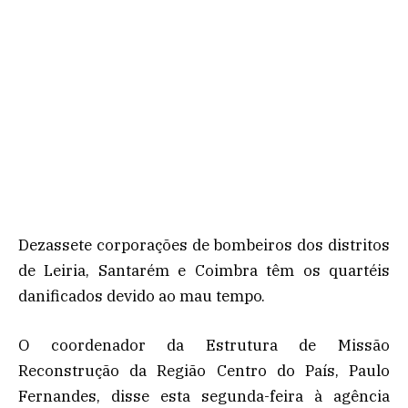
Dezassete corporações de bombeiros dos distritos
de Leiria, Santarém e Coimbra têm os quartéis
danificados devido ao mau tempo.
O coordenador da Estrutura de Missão
Reconstrução da Região Centro do País, Paulo
Fernandes, disse esta segunda-feira à agência