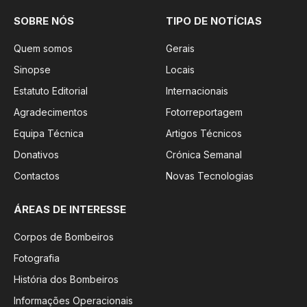
SOBRE NÓS
TIPO DE NOTÍCIAS
Quem somos
Gerais
Sinopse
Locais
Estatuto Editorial
Internacionais
Agradecimentos
Fotorreportagem
Equipa Técnica
Artigos Técnicos
Donativos
Crónica Semanal
Contactos
Novas Tecnologias
ÁREAS DE INTERESSE
Corpos de Bombeiros
Fotografia
História dos Bombeiros
Informações Operacionais