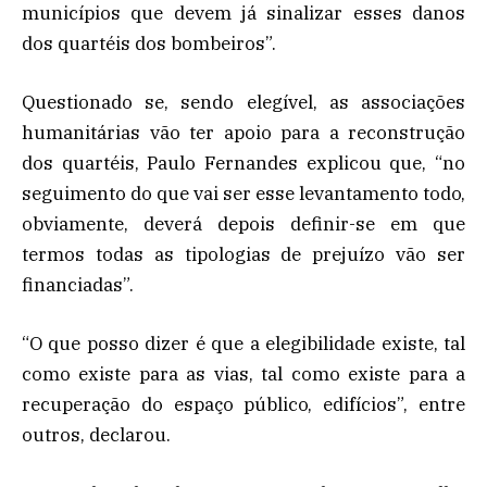
municípios que devem já sinalizar esses danos
dos quartéis dos bombeiros”.
Questionado se, sendo elegível, as associações
humanitárias vão ter apoio para a reconstrução
dos quartéis, Paulo Fernandes explicou que, “no
seguimento do que vai ser esse levantamento todo,
obviamente, deverá depois definir-se em que
termos todas as tipologias de prejuízo vão ser
financiadas”.
“O que posso dizer é que a elegibilidade existe, tal
como existe para as vias, tal como existe para a
recuperação do espaço público, edifícios”, entre
outros, declarou.