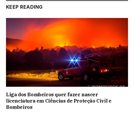
KEEP READING
Liga dos Bombeiros quer fazer nascer
licenciatura em Ciências de Proteção Civil e
Bombeiros