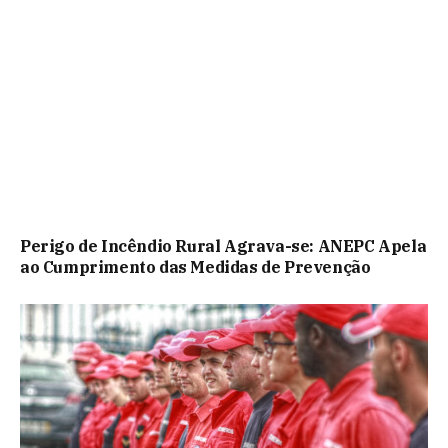
Perigo de Incêndio Rural Agrava-se: ANEPC Apela
ao Cumprimento das Medidas de Prevenção