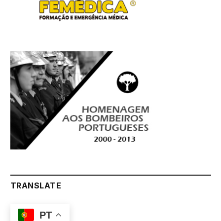
TRANSLATE
PT