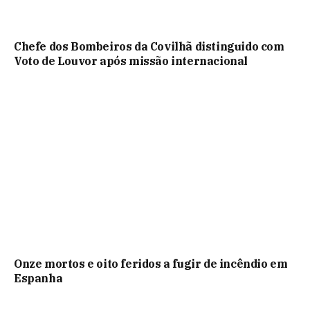
Chefe dos Bombeiros da Covilhã distinguido com
Voto de Louvor após missão internacional
Onze mortos e oito feridos a fugir de incêndio em
Espanha