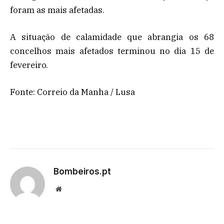
foram as mais afetadas.
A situação de calamidade que abrangia os 68
concelhos mais afetados terminou no dia 15 de
fevereiro.
Fonte: Correio da Manha / Lusa
Bombeiros.pt
Website