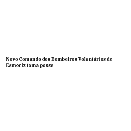
Novo Comando dos Bombeiros Voluntários de
Esmoriz toma posse