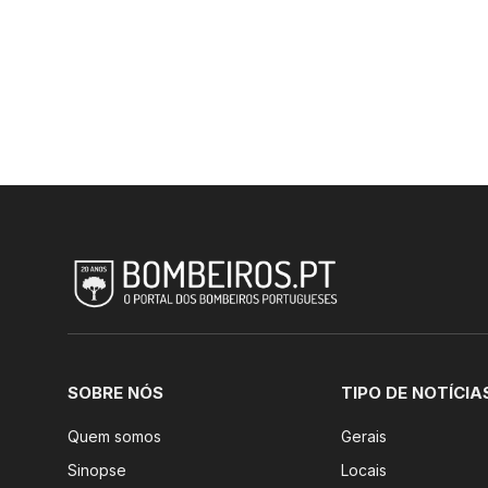
SOBRE NÓS
TIPO DE NOTÍCIA
Quem somos
Gerais
Sinopse
Locais