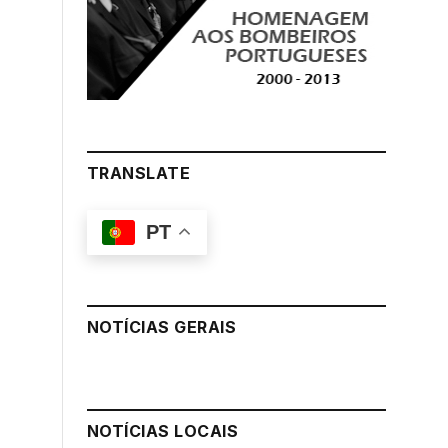
TRANSLATE
PT
NOTÍCIAS GERAIS
NOTÍCIAS LOCAIS