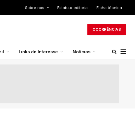
Sobre nós
Estatuto editorial
Ficha técnica
OCORRÊNCIAS
il
Links de Interesse
Notícias