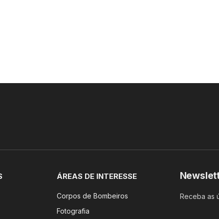
Newslet
S
ÁREAS DE INTERESSE
Corpos de Bombeiros
Receba as ú
Fotografia