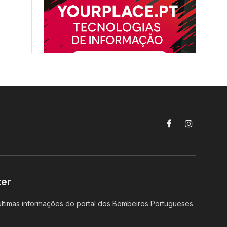
Facebook
Instagram
ter
ltimas informações do portal dos Bombeiros Portugueses.