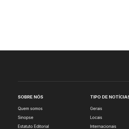
SOBRE NÓS
TIPO DE NOTÍCIA
Quem somos
Gerais
Sinopse
Locais
Estatuto Editorial
Internacionais