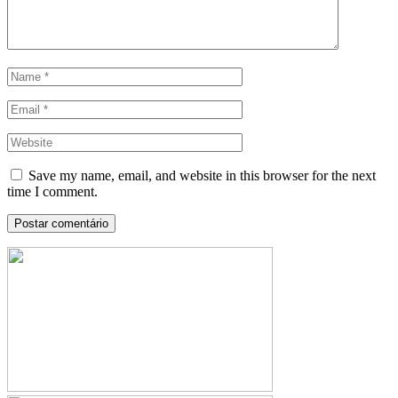
Save my name, email, and website in this browser for the next
time I comment.