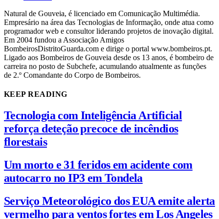
Natural de Gouveia, é licenciado em Comunicação Multimédia.
Empresário na área das Tecnologias de Informação, onde atua como
programador web e consultor liderando projetos de inovação digital.
Em 2004 fundou a Associação Amigos
BombeirosDistritoGuarda.com e dirige o portal www.bombeiros.pt.
Ligado aos Bombeiros de Gouveia desde os 13 anos, é bombeiro de
carreira no posto de Subchefe, acumulando atualmente as funções
de 2.º Comandante do Corpo de Bombeiros.
KEEP READING
Tecnologia com Inteligência Artificial
reforça deteção precoce de incêndios
florestais
Um morto e 31 feridos em acidente com
autocarro no IP3 em Tondela
Serviço Meteorológico dos EUA emite alerta
vermelho para ventos fortes em Los Angeles