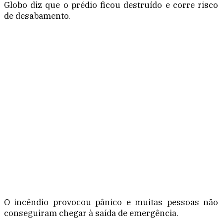
Globo diz que o prédio ficou destruído e corre risco
de desabamento.
O incêndio provocou pânico e muitas pessoas não
conseguiram chegar à saída de emergência.