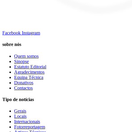
Facebook
Instagram
sobre nós
Quem somos
Sinopse
Estatuto Editorial
Agradecimentos
Equipa Técnica
Donativos
Contactos
Tipo de notícias
Gerais
Locais
Internacionais
Fotorreportagem