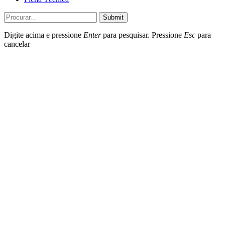
Submit
Digite acima e pressione
Enter
para pesquisar. Pressione
Esc
para
cancelar