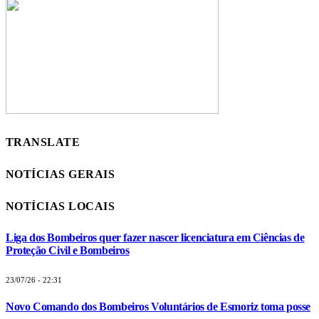
TRANSLATE
NOTÍCIAS GERAIS
NOTÍCIAS LOCAIS
Liga dos Bombeiros quer fazer nascer licenciatura em Ciências de
Proteção Civil e Bombeiros
23/07/26 - 22:31
Novo Comando dos Bombeiros Voluntários de Esmoriz toma posse