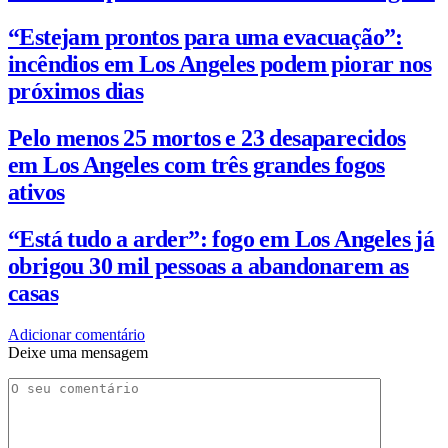
“Estejam prontos para uma evacuação”:
incêndios em Los Angeles podem piorar nos
próximos dias
Pelo menos 25 mortos e 23 desaparecidos
em Los Angeles com três grandes fogos
ativos
“Está tudo a arder”: fogo em Los Angeles já
obrigou 30 mil pessoas a abandonarem as
casas
Adicionar comentário
Deixe uma mensagem