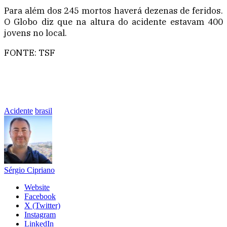
Para além dos 245 mortos haverá dezenas de feridos.
O Globo diz que na altura do acidente estavam 400
jovens no local.
FONTE: TSF
Acidente
brasil
Sérgio Cipriano
Website
Facebook
X (Twitter)
Instagram
LinkedIn