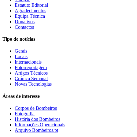
Estatuto Editorial
Agradecimentos
Equipa Técnica
Donativos
Contactos
Tipo de notícias
Gerais
Locais
Internacionais
Fotorreportagem
Artigos Técnicos
Crónica Semanal
Novas Tecnologias
Áreas de interesse
Corpos de Bombeiros
Fotografia
História dos Bombeiros
Informações Operacionais
Arquivo Bombeiros.pt