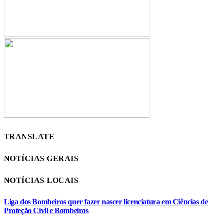
TRANSLATE
NOTÍCIAS GERAIS
NOTÍCIAS LOCAIS
Liga dos Bombeiros quer fazer nascer licenciatura em Ciências de
Proteção Civil e Bombeiros