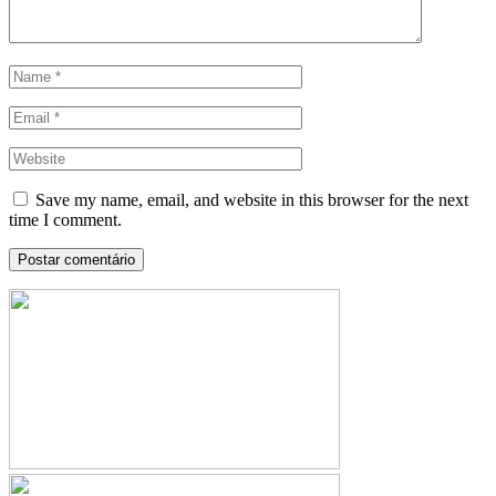
Save my name, email, and website in this browser for the next
time I comment.