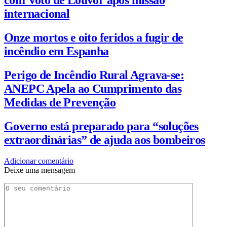
internacional
Onze mortos e oito feridos a fugir de
incêndio em Espanha
Perigo de Incêndio Rural Agrava-se:
ANEPC Apela ao Cumprimento das
Medidas de Prevenção
Governo está preparado para “soluções
extraordinárias” de ajuda aos bombeiros
Adicionar comentário
Deixe uma mensagem