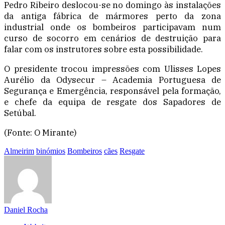
Pedro Ribeiro deslocou-se no domingo às instalações
da antiga fábrica de mármores perto da zona
industrial onde os bombeiros participavam num
curso de socorro em cenários de destruição para
falar com os instrutores sobre esta possibilidade.
O presidente trocou impressões com Ulisses Lopes
Aurélio da Odysecur – Academia Portuguesa de
Segurança e Emergência, responsável pela formação,
e chefe da equipa de resgate dos Sapadores de
Setúbal.
(Fonte: O Mirante)
Almeirim
binómios
Bombeiros
cães
Resgate
Daniel Rocha