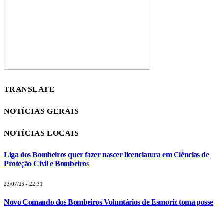
TRANSLATE
NOTÍCIAS GERAIS
NOTÍCIAS LOCAIS
Liga dos Bombeiros quer fazer nascer licenciatura em Ciências de
Proteção Civil e Bombeiros
23/07/26 - 22:31
Novo Comando dos Bombeiros Voluntários de Esmoriz toma posse