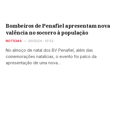
Bombeiros de Penafiel apresentam nova
valência no socorro à população
NOTÍCIAS
20/12/24 - 10:52
No almoço de natal dos BV Penafiel, além das
comemorações natalícias, o evento foi palco da
apresentação de uma nova…