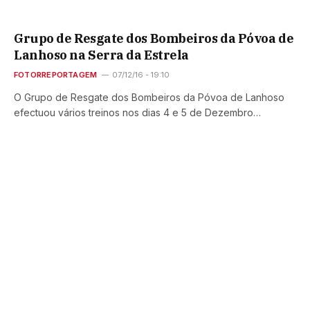
Grupo de Resgate dos Bombeiros da Póvoa de
Lanhoso na Serra da Estrela
FOTORREPORTAGEM
07/12/16 - 19:10
O Grupo de Resgate dos Bombeiros da Póvoa de Lanhoso
efectuou vários treinos nos dias 4 e 5 de Dezembro…