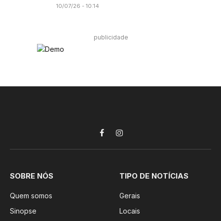
10/07/26 - 10:14
publicidade
Facebook
Instagram
SOBRE NÓS
TIPO DE NOTÍCIAS
Quem somos
Gerais
Sinopse
Locais