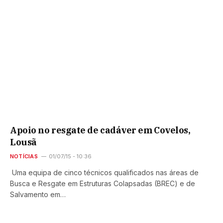
Apoio no resgate de cadáver em Covelos,
Lousã
NOTÍCIAS
01/07/15 - 10:36
Uma equipa de cinco técnicos qualificados nas áreas de
Busca e Resgate em Estruturas Colapsadas (BREC) e de
Salvamento em…