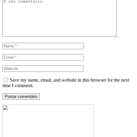
Save my name, email, and website in this browser for the next
time I comment.