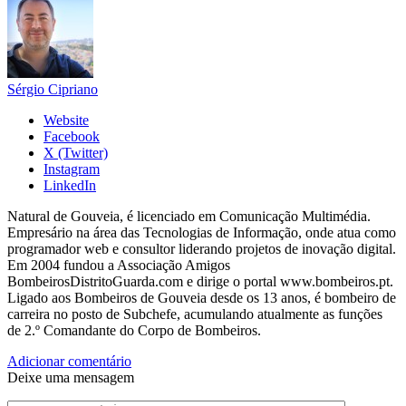
Sérgio Cipriano
Website
Facebook
X (Twitter)
Instagram
LinkedIn
Natural de Gouveia, é licenciado em Comunicação Multimédia.
Empresário na área das Tecnologias de Informação, onde atua como
programador web e consultor liderando projetos de inovação digital.
Em 2004 fundou a Associação Amigos
BombeirosDistritoGuarda.com e dirige o portal www.bombeiros.pt.
Ligado aos Bombeiros de Gouveia desde os 13 anos, é bombeiro de
carreira no posto de Subchefe, acumulando atualmente as funções
de 2.º Comandante do Corpo de Bombeiros.
Adicionar comentário
Deixe uma mensagem