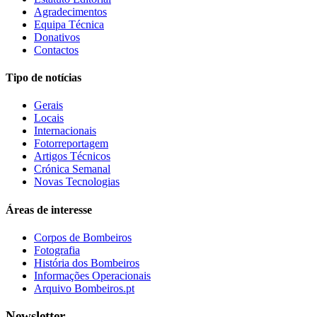
Agradecimentos
Equipa Técnica
Donativos
Contactos
Tipo de notícias
Gerais
Locais
Internacionais
Fotorreportagem
Artigos Técnicos
Crónica Semanal
Novas Tecnologias
Áreas de interesse
Corpos de Bombeiros
Fotografia
História dos Bombeiros
Informações Operacionais
Arquivo Bombeiros.pt
Newsletter