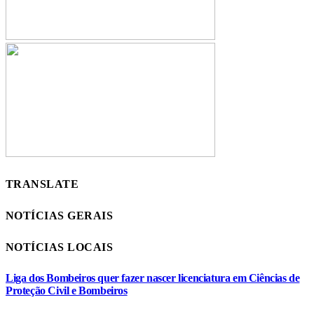
TRANSLATE
NOTÍCIAS GERAIS
NOTÍCIAS LOCAIS
Liga dos Bombeiros quer fazer nascer licenciatura em Ciências de
Proteção Civil e Bombeiros