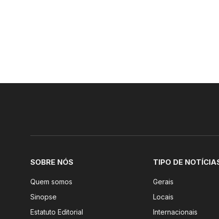
SOBRE NÓS
TIPO DE NOTÍCIA
Quem somos
Gerais
Sinopse
Locais
Estatuto Editorial
Internacionais