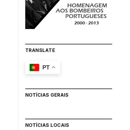
TRANSLATE
PT
NOTÍCIAS GERAIS
NOTÍCIAS LOCAIS