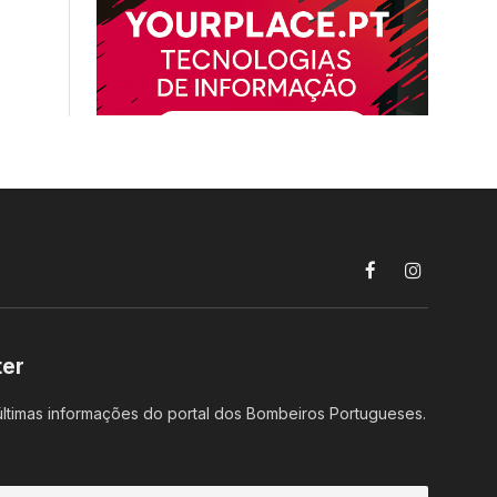
Facebook
Instagram
ter
ltimas informações do portal dos Bombeiros Portugueses.