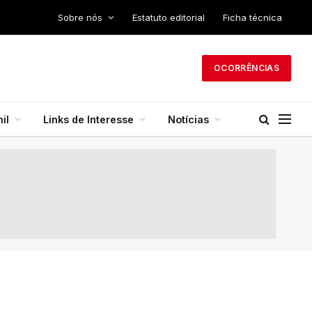
Sobre nós
Estatuto editorial
Ficha técnica
OCORRÊNCIAS
il
Links de Interesse
Notícias