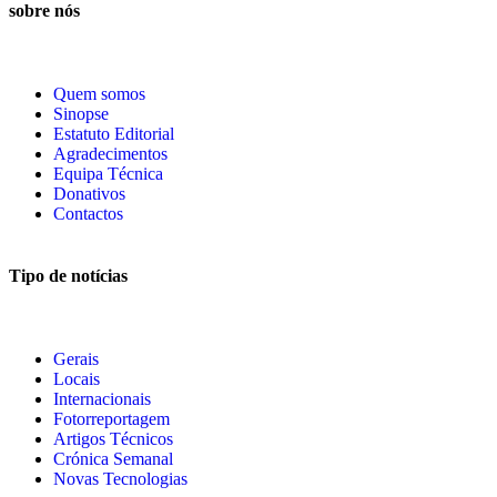
sobre nós
Quem somos
Sinopse
Estatuto Editorial
Agradecimentos
Equipa Técnica
Donativos
Contactos
Tipo de notícias
Gerais
Locais
Internacionais
Fotorreportagem
Artigos Técnicos
Crónica Semanal
Novas Tecnologias