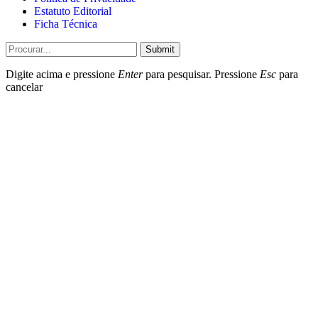
Estatuto Editorial
Ficha Técnica
Submit
Digite acima e pressione
Enter
para pesquisar. Pressione
Esc
para
cancelar