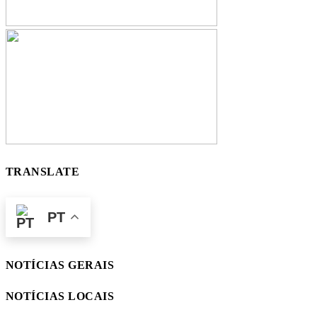
TRANSLATE
PT
NOTÍCIAS GERAIS
NOTÍCIAS LOCAIS