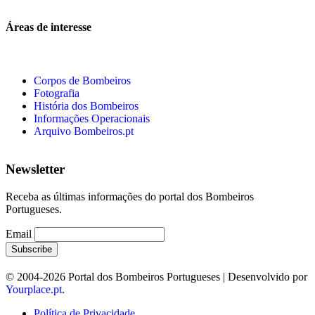
Áreas de interesse
Corpos de Bombeiros
Fotografia
História dos Bombeiros
Informações Operacionais
Arquivo Bombeiros.pt
Newsletter
Receba as últimas informações do portal dos Bombeiros
Portugueses.
Email
© 2004-2026 Portal dos Bombeiros Portugueses | Desenvolvido por
Yourplace.pt
.
Política de Privacidade