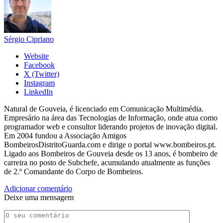
Sérgio Cipriano
Website
Facebook
X (Twitter)
Instagram
LinkedIn
Natural de Gouveia, é licenciado em Comunicação Multimédia.
Empresário na área das Tecnologias de Informação, onde atua como
programador web e consultor liderando projetos de inovação digital.
Em 2004 fundou a Associação Amigos
BombeirosDistritoGuarda.com e dirige o portal www.bombeiros.pt.
Ligado aos Bombeiros de Gouveia desde os 13 anos, é bombeiro de
carreira no posto de Subchefe, acumulando atualmente as funções
de 2.º Comandante do Corpo de Bombeiros.
Adicionar comentário
Deixe uma mensagem