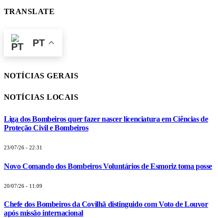
TRANSLATE
PT
NOTÍCIAS GERAIS
NOTÍCIAS LOCAIS
Liga dos Bombeiros quer fazer nascer licenciatura em Ciências de
Proteção Civil e Bombeiros
23/07/26 - 22:31
Novo Comando dos Bombeiros Voluntários de Esmoriz toma posse
20/07/26 - 11:09
Chefe dos Bombeiros da Covilhã distinguido com Voto de Louvor
após missão internacional