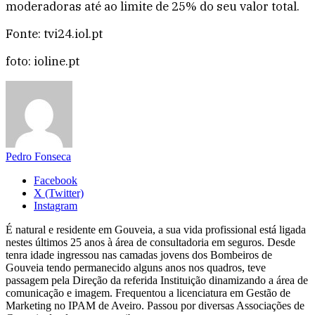
moderadoras até ao limite de 25% do seu valor total.
Fonte: tvi24.iol.pt
foto: ioline.pt
Pedro Fonseca
Facebook
X (Twitter)
Instagram
É natural e residente em Gouveia, a sua vida profissional está ligada
nestes últimos 25 anos à área de consultadoria em seguros. Desde
tenra idade ingressou nas camadas jovens dos Bombeiros de
Gouveia tendo permanecido alguns anos nos quadros, teve
passagem pela Direção da referida Instituição dinamizando a área de
comunicação e imagem. Frequentou a licenciatura em Gestão de
Marketing no IPAM de Aveiro. Passou por diversas Associações de