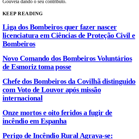
Gouveia dando o seu contributo.
KEEP READING
Liga dos Bombeiros quer fazer nascer
licenciatura em Ciências de Proteção Civil e
Bombeiros
Novo Comando dos Bombeiros Voluntários
de Esmoriz toma posse
Chefe dos Bombeiros da Covilhã distinguido
com Voto de Louvor após missão
internacional
Onze mortos e oito feridos a fugir de
incêndio em Espanha
Perigo de Incêndio Rural Agrava-se: