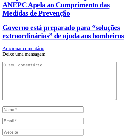
ANEPC Apela ao Cumprimento das
Medidas de Prevenção
Governo está preparado para “soluções
extraordinárias” de ajuda aos bombeiros
Adicionar comentário
Deixe uma mensagem