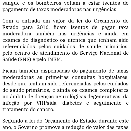
sangue e os bombeiros voltam a estar isentos do
pagamento de taxas moderadoras nas urgências.
Com a entrada em vigor da lei do Orçamento do
Estado para 2016, ficam isentos de pagar taxa
moderadora também nas urgências e ainda em
exames de diagnóstico os utentes que tenham sido
referenciados pelos cuidados de saúde primários,
pelo centro de atendimento do Serviço Nacional de
Saúde (SNS) e pelo INEM.
Ficam também dispensadas do pagamento de taxas
moderadoras as primeiras consultas hospitalares,
desde que tenham sido referenciadas pelos cuidados
de saúde primários, e ainda os exames completares
no âmbito de doenças neurológicas degenerativas, da
infeção por VIH/sida, diabetes e seguimento e
tratamento do cancro.
Segundo a lei do Orçamento do Estado, durante este
ano, o Governo promove a redução do valor das taxas