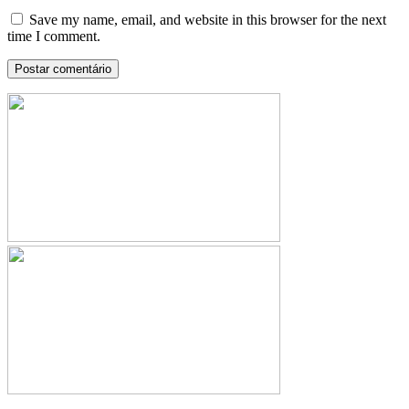
Save my name, email, and website in this browser for the next
time I comment.