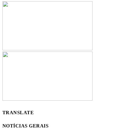
TRANSLATE
NOTÍCIAS GERAIS