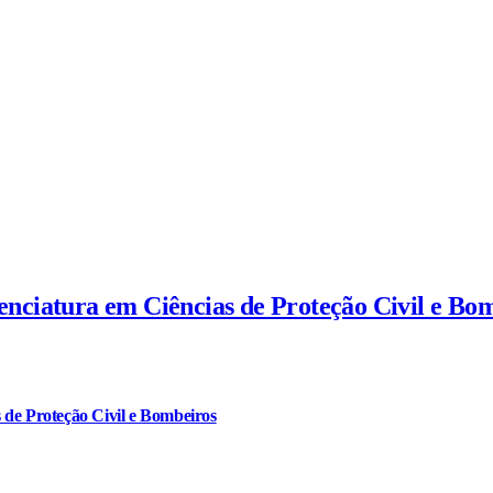
cenciatura em Ciências de Proteção Civil e Bo
 de Proteção Civil e Bombeiros