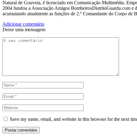
Natural de Gouveia, é licenciado em Comunicação Multimédia. Empres
2004 fundou a Associação Amigos BombeirosDistritoGuarda.com e dir
acumulando atualmente as funções de 2.º Comandante do Corpo de 
Adicionar comentário
Deixe uma mensagem
Save my name, email, and website in this browser for the next ti