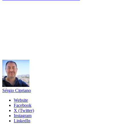
Sérgio Cipriano
Website
Facebook
X (Twitter)
Instagram
LinkedIn