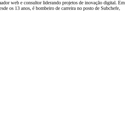
dor web e consultor liderando projetos de inovação digital. Em
e os 13 anos, é bombeiro de carreira no posto de Subchefe,