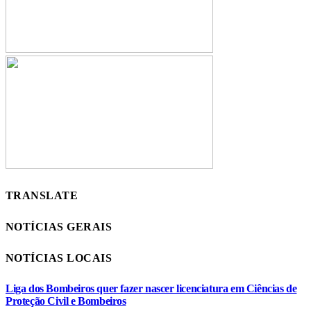
TRANSLATE
NOTÍCIAS GERAIS
NOTÍCIAS LOCAIS
Liga dos Bombeiros quer fazer nascer licenciatura em Ciências de
Proteção Civil e Bombeiros