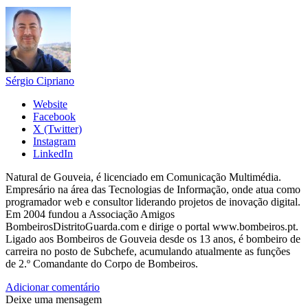
Sérgio Cipriano
Website
Facebook
X (Twitter)
Instagram
LinkedIn
Natural de Gouveia, é licenciado em Comunicação Multimédia.
Empresário na área das Tecnologias de Informação, onde atua como
programador web e consultor liderando projetos de inovação digital.
Em 2004 fundou a Associação Amigos
BombeirosDistritoGuarda.com e dirige o portal www.bombeiros.pt.
Ligado aos Bombeiros de Gouveia desde os 13 anos, é bombeiro de
carreira no posto de Subchefe, acumulando atualmente as funções
de 2.º Comandante do Corpo de Bombeiros.
Adicionar comentário
Deixe uma mensagem