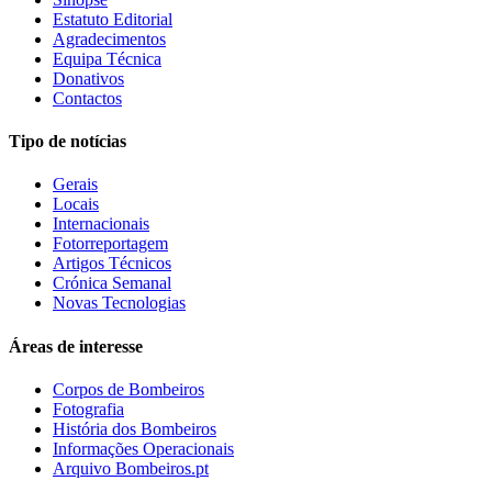
Estatuto Editorial
Agradecimentos
Equipa Técnica
Donativos
Contactos
Tipo de notícias
Gerais
Locais
Internacionais
Fotorreportagem
Artigos Técnicos
Crónica Semanal
Novas Tecnologias
Áreas de interesse
Corpos de Bombeiros
Fotografia
História dos Bombeiros
Informações Operacionais
Arquivo Bombeiros.pt