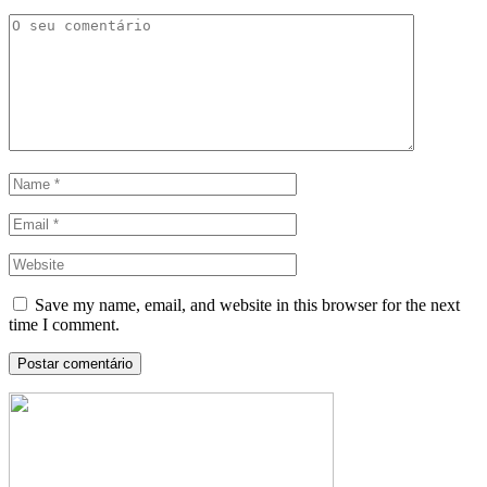
Save my name, email, and website in this browser for the next
time I comment.