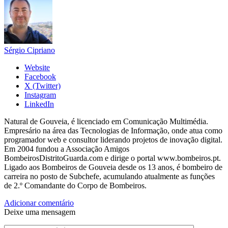
Sérgio Cipriano
Website
Facebook
X (Twitter)
Instagram
LinkedIn
Natural de Gouveia, é licenciado em Comunicação Multimédia.
Empresário na área das Tecnologias de Informação, onde atua como
programador web e consultor liderando projetos de inovação digital.
Em 2004 fundou a Associação Amigos
BombeirosDistritoGuarda.com e dirige o portal www.bombeiros.pt.
Ligado aos Bombeiros de Gouveia desde os 13 anos, é bombeiro de
carreira no posto de Subchefe, acumulando atualmente as funções
de 2.º Comandante do Corpo de Bombeiros.
Adicionar comentário
Deixe uma mensagem