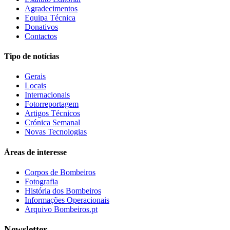
Agradecimentos
Equipa Técnica
Donativos
Contactos
Tipo de notícias
Gerais
Locais
Internacionais
Fotorreportagem
Artigos Técnicos
Crónica Semanal
Novas Tecnologias
Áreas de interesse
Corpos de Bombeiros
Fotografia
História dos Bombeiros
Informações Operacionais
Arquivo Bombeiros.pt
Newsletter