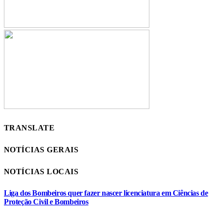
TRANSLATE
NOTÍCIAS GERAIS
NOTÍCIAS LOCAIS
Liga dos Bombeiros quer fazer nascer licenciatura em Ciências de
Proteção Civil e Bombeiros