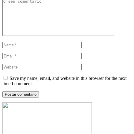
Save my name, email, and website in this browser for the next
time I comment.